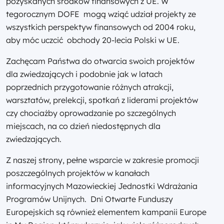
pozyskanych środków finansowych z UE. W
tegorocznym DOFE mogą wziąć udział projekty ze
wszystkich perspektyw finansowych od 2004 roku,
aby móc uczcić obchody 20-lecia Polski w UE.
Zachęcam Państwa do otwarcia swoich projektów
dla zwiedzających i podobnie jak w latach
poprzednich przygotowanie różnych atrakcji,
warsztatów, prelekcji, spotkań z liderami projektów
czy chociażby oprowadzanie po szczególnych
miejscach, na co dzień niedostępnych dla
zwiedzających.
Z naszej strony, pełne wsparcie w zakresie promocji
poszczególnych projektów w kanałach
informacyjnych Mazowieckiej Jednostki Wdrażania
Programów Unijnych. Dni Otwarte Funduszy
Europejskich są również elementem kampanii Europe