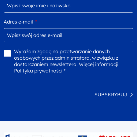
Adres e-mail
*
Wyrażam zgodę na przetwarzanie danych
osobowych przez administratora, w związku z
dostarczaniem newslettera. Więcej informacji:
Polityka prywatności *
SUBSKRYBUJ