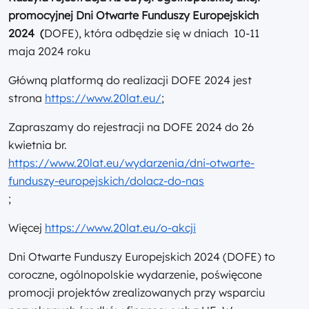
promocyjnej Dni Otwarte Funduszy Europejskich
2024 (
DOFE), która odbędzie się w dniach 10-11
maja 2024 roku
Główną platformą do realizacji DOFE 2024 jest
strona
https://www.20lat.eu/
;
Zapraszamy do rejestracji na DOFE 2024 do 26
kwietnia br.
https://www.20lat.eu/wydarzenia/dni-otwarte-
funduszy-europejskich/dolacz-do-nas
;
Więcej
https://www.20lat.eu/o-akcji
Dni Otwarte Funduszy Europejskich 2024 (DOFE) to
coroczne, ogólnopolskie wydarzenie, poświęcone
promocji projektów zrealizowanych przy wsparciu