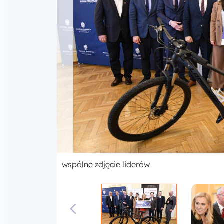
wspólne zdjęcie liderów