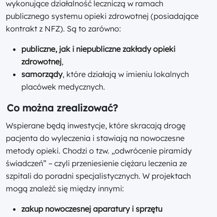
wykonujące działalność leczniczą w ramach
publicznego systemu opieki zdrowotnej (posiadające
kontrakt z NFZ). Są to zarówno:
publiczne, jak i niepubliczne zakłady opieki
zdrowotnej
,
samorządy
, które działają w imieniu lokalnych
placówek medycznych.
Co można zrealizować?
Wspierane będą inwestycje, które skracają drogę
pacjenta do wyleczenia i stawiają na nowoczesne
metody opieki. Chodzi o tzw. „odwrócenie piramidy
świadczeń” – czyli przeniesienie ciężaru leczenia ze
szpitali do poradni specjalistycznych. W projektach
mogą znaleźć się między innymi:
zakup nowoczesnej aparatury i sprzętu