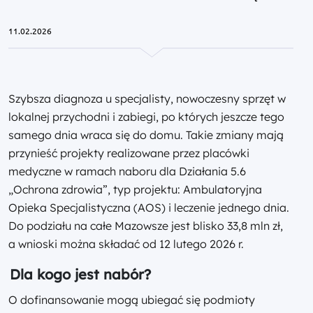
11.02.2026
Szybsza diagnoza u specjalisty, nowoczesny sprzęt w
lokalnej przychodni i zabiegi, po których jeszcze tego
samego dnia wraca się do domu. Takie zmiany mają
przynieść projekty realizowane przez placówki
medyczne w ramach naboru dla Działania 5.6
„Ochrona zdrowia”, typ projektu: Ambulatoryjna
Opieka Specjalistyczna (AOS) i leczenie jednego dnia.
Do podziału na całe Mazowsze jest blisko 33,8 mln zł,
a wnioski można składać od 12 lutego 2026 r.
Dla kogo jest nabór?
O dofinansowanie mogą ubiegać się podmioty