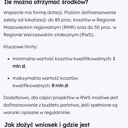
Ile można otrzymać środków?
Wsparcie ma formę dotacji. Poziom dofinansowania
zależy od lokalizacji: do 85 proc. kosztów w Regionie
Mazowieckim regionalnym (RMR) oraz do 50 proc. w
Regionie Warszawskim stołecznym (RWS).
Kluczowe limity:
minimalna wartość kosztów kwalifikowalnych:
1
mln zł
,
maksymalna wartość kosztów
kwalifikowalnych:
8 mln zł
.
Dodatkowo, dla części projektów w RWS możliwe jest
dofinansowanie z budżetu państwa, jeśli spełnione są
warunki opisane w regulaminie.
Jak złożyć wniosek i gdzie jest