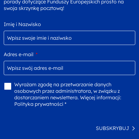
porady dotyczące Funduszy Europejskich prosto na
swoja skrzynkę pocztową!
Imię i Nazwisko
Adres e-mail
*
Wyrażam zgodę na przetwarzanie danych
osobowych przez administratora, w związku z
dostarczaniem newslettera. Więcej informacji:
Polityka prywatności *
SUBSKRYBUJ