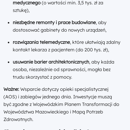
medycznego
(o wartości min. 3,5 tys. zł za
sztukę),
niezbędne remonty i prace budowlane
, aby
dostosować gabinety do nowych urządzeń,
rozwiązania telemedyczne
, które ułatwiają zdalny
kontakt lekarza z pacjentem (do 200 tys. zł),
usuwanie barier architektonicznych
, aby każda
osoba, niezależnie od sprawności, mogła bez
trudu skorzystać z pomocy.
Ważne:
Wsparcie dotyczy opieki specjalistycznej
(AOS) i zabiegów jednego dnia. Inwestycje muszą
być zgodne z Wojewódzkim Planem Transformacji do
Województwa Mazowieckiego i Mapą Potrzeb
Zdrowotnych.