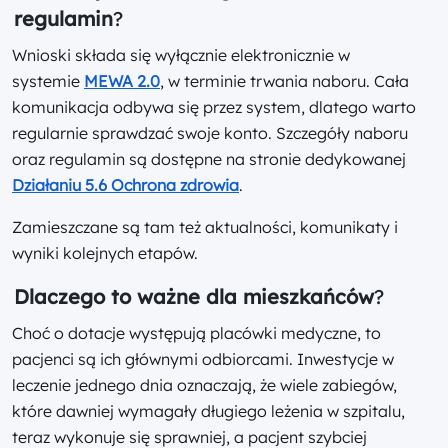
regulamin
?
Wnioski składa się wyłącznie elektronicznie w
systemie
MEWA 2.0
, w terminie trwania naboru. Cała
komunikacja odbywa się przez system, dlatego warto
regularnie sprawdzać swoje konto. Szczegóły naboru
oraz regulamin są dostępne na stronie dedykowanej
Działaniu 5.6 Ochrona zdrowia
.
Zamieszczane są tam też aktualności, komunikaty i
wyniki kolejnych etapów.
Dlaczego to ważne dla mieszkańców
?
Choć o dotacje występują placówki medyczne, to
pacjenci są ich głównymi odbiorcami. Inwestycje w
leczenie jednego dnia oznaczają, że wiele zabiegów,
które dawniej wymagały długiego leżenia w szpitalu,
teraz wykonuje się sprawniej, a pacjent szybciej