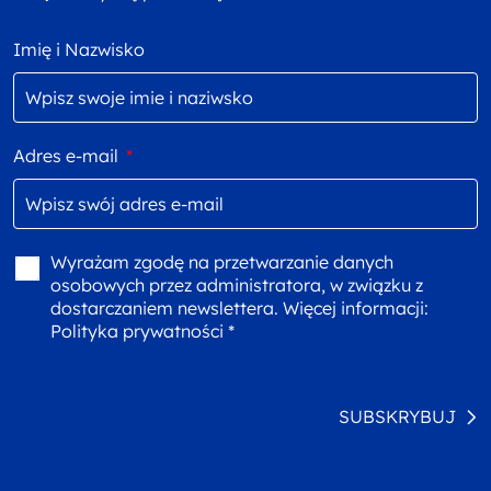
Imię i Nazwisko
Adres e-mail
*
Wyrażam zgodę na przetwarzanie danych
osobowych przez administratora, w związku z
dostarczaniem newslettera. Więcej informacji:
Polityka prywatności *
SUBSKRYBUJ