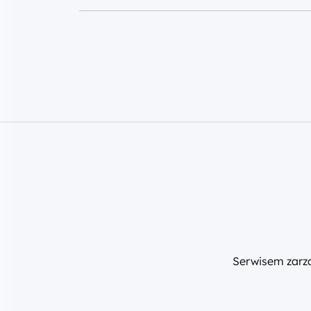
Serwisem zar