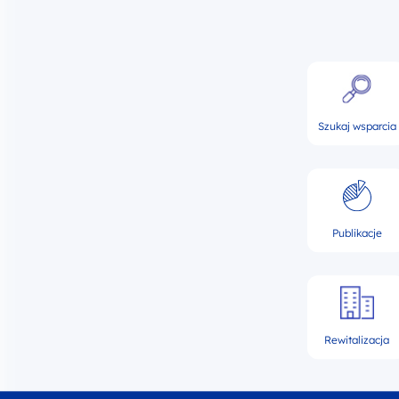
Szukaj wsparcia
Publikacje
Rewitalizacja