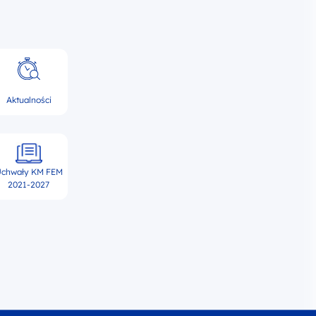
Aktualności
chwały KM FEM
2021-2027