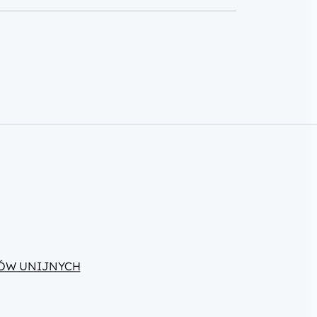
ÓW UNIJNYCH