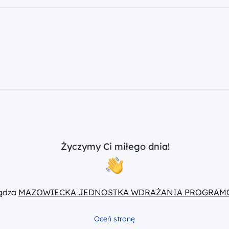
Życzymy Ci miłego dnia!
ządza
MAZOWIECKA JEDNOSTKA WDRAŻANIA PROGRAM
Oceń stronę