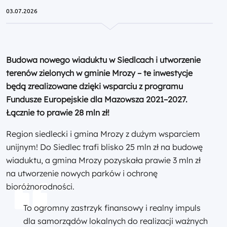
03.07.2026
Budowa nowego wiaduktu w Siedlcach i utworzenie
terenów zielonych w gminie Mrozy – te inwestycje
będą zrealizowane dzięki wsparciu z programu
Fundusze Europejskie dla Mazowsza 2021–2027.
Łącznie to prawie 28 mln zł!
Region siedlecki i gmina Mrozy z dużym wsparciem
unijnym! Do Siedlec trafi blisko 25 mln zł na budowę
wiaduktu, a gmina Mrozy pozyskała prawie 3 mln zł
na utworzenie nowych parków i ochronę
bioróżnorodności.
To ogromny zastrzyk finansowy i realny impuls
dla samorządów lokalnych do realizacji ważnych