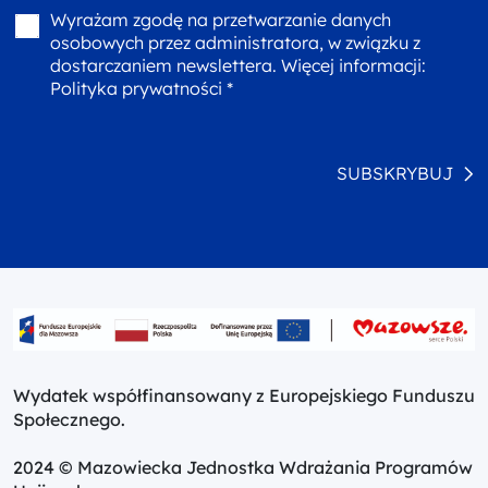
Wyrażam zgodę na przetwarzanie danych
osobowych przez administratora, w związku z
dostarczaniem newslettera. Więcej informacji:
Polityka prywatności *
SUBSKRYBUJ
Wydatek współfinansowany z Europejskiego Funduszu
Społecznego.
2024 © Mazowiecka Jednostka Wdrażania Programów