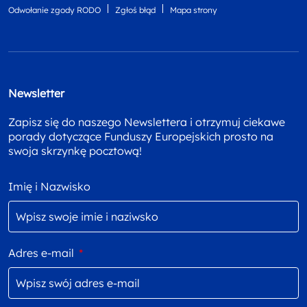
Odwołanie zgody RODO
Zgłoś błąd
Mapa strony
Newsletter
Zapisz się do naszego Newslettera i otrzymuj ciekawe
porady dotyczące Funduszy Europejskich prosto na
swoja skrzynkę pocztową!
Imię i Nazwisko
Adres e-mail
*