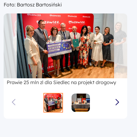
Foto: Bartosz Bartosiński
Prawie 25 mln zl dla Siedlec na projekt drogowy