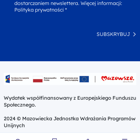
dostarczaniem newslettera. Więcej informacji:
Polityka prywatności *
SUBSKRYBUJ
Wydatek współfinansowany z Europejskiego Funduszu
Społecznego.
2024 © Mazowiecka Jednostka Wdrażania Programów
Unijnych