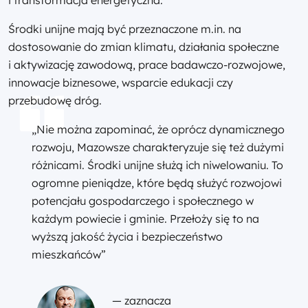
Środki unijne mają być przeznaczone m.in. na
dostosowanie do zmian klimatu, działania społeczne
i aktywizację zawodową, prace badawczo-rozwojowe,
innowacje biznesowe, wsparcie edukacji czy
przebudowę dróg.
„Nie można zapominać, że oprócz dynamicznego
rozwoju, Mazowsze charakteryzuje się też dużymi
różnicami. Środki unijne służą ich niwelowaniu. To
ogromne pieniądze, które będą służyć rozwojowi
potencjału gospodarczego i społecznego w
każdym powiecie i gminie. Przełoży się to na
wyższą jakość życia i bezpieczeństwo
mieszkańców”
— zaznacza