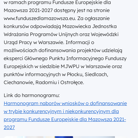
w ramach programu Fundusze Europejskie dla
Mazowsza 2021-2027 dostępny jest na stronie
www.funduszedlamazowsza.eu. Za ogłaszanie
konkursów odpowiadają Mazowiecka Jednostka
Wdrażania Programów Unijnych oraz Wojewódzki
Urząd Pracy w Warszawie. Informacji o
możliwościach dofinansowania projektów udzielają
eksperci Głównego Punktu Informacyjnego Funduszy
Europejskich w siedzibie MJWPU w Warszawie oraz
punktów informacyjnych w Płocku, Siedlcach,
Ciechanowie, Radomiu i Ostrołęce.
Link do harmonogramu:
Harmonogram naborów wniosków o dofinansowanie
w trybie konkurencyjnym i niekonkurencyjnym dla
programu Fundusze Europejskie dla Mazowsza 2021-
2027