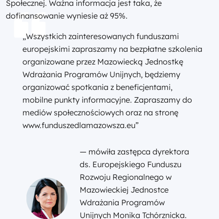
Społecznej. Ważna informacja jest taka, że
dofinansowanie wyniesie aż 95%.
„Wszystkich zainteresowanych funduszami
europejskimi zapraszamy na bezpłatne szkolenia
organizowane przez Mazowiecką Jednostkę
Wdrażania Programów Unijnych, będziemy
organizować spotkania z beneficjentami,
mobilne punkty informacyjne. Zapraszamy do
mediów społecznościowych oraz na stronę
www.funduszedlamazowsza.eu”
— mówiła zastępca dyrektora
ds. Europejskiego Funduszu
Rozwoju Regionalnego w
Mazowieckiej Jednostce
Wdrażania Programów
Unijnych Monika Tchórznicka.