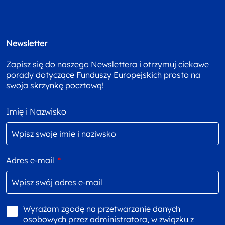
Newsletter
Zapisz się do naszego Newslettera i otrzymuj ciekawe
porady dotyczące Funduszy Europejskich prosto na
swoja skrzynkę pocztową!
Imię i Nazwisko
Adres e-mail
*
Wyrażam zgodę na przetwarzanie danych
osobowych przez administratora, w związku z