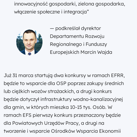
innowacyjność gospodarki, zielona gospodarka,
włączenie społeczne i integracja”
— podkreślał dyrektor
Departamentu Rozwoju
Regionalnego i Funduszy
Europejskich Marcin Wajda
Już 31 marca startują dwa konkursy w ramach EFRR,
będzie to wsparcie dla OSP poprzez zakupy średnich
lub ciężkich wozów strażackich, a drugi konkurs
będzie dotyczył infrastruktury wodno-kanalizacyjnej
dla gmin, w których mieszka 10-15 tys. Osób. W
ramach EFS pierwszy konkurs przeznaczony będzie
dla Powiatowych Urzędów Pracy, a drugi na
tworzenie i wsparcie Ośrodków Wsparcia Ekonomii