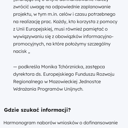
zwrócić uwagę na odpowiednie zaplanowanie
projektu, w tym m.in. celów i czasu potrzebnego
na realizację prac. Każdy, kto korzysta z pomocy
z Unii Europejskiej, musi również pamiętać o
wywiązywaniu się z obowiązków informacyjno-
promocyjnych, na które położymy szczególny
nacisk „
— podkreśla Monika Tchórznicka, zastępca
dyrektora ds. Europejskiego Funduszu Rozwoju
Regionalnego w Mazowieckiej Jednostce
Wdrażania Programów Unijnych.
Gdzie szukać informacji?
Harmonogram naborów wniosków o dofinansowanie