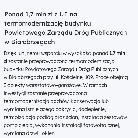
Ponad 1,7 mln zł z UE na
termomodernizację budynku
Powiatowego Zarządu Dróg Publicznych
w Białobrzegach
Dzięki unijnemu wsparciu w wysokości ponad
1,7 mln
zł
zostanie przeprowadzona termomodernizacja
budynku Powiatowego Zarządu Dróg Publicznych
w Białobrzegach przy ul. Kościelnej 109. Prace obejmą
3 obiekty warsztatowo-garażowe. W ramach
inwestycji zostanie przeprowadzona
termomodernizacja dachów, konserwacja lub
wymiana istniejącego pokrycia, docieplenie,
termoizolacja podłóg oraz ścian, instalacja zestawów
pomp ciepła, wykonania instalacji fotowoltaicznej,
wymiana drzwi i okien.