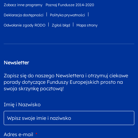
Zobacz inne programy
Poznaj Fundusze 2014-2020
Deklaracja dostępności
Polityka prywatności
Odwołanie zgody RODO
Zgłoś błąd
Mapa strony
Newsletter
Zapisz się do naszego Newslettera i otrzymuj ciekawe
porady dotyczące Funduszy Europejskich prosto na
swoja skrzynkę pocztową!
Imię i Nazwisko
Adres e-mail
*