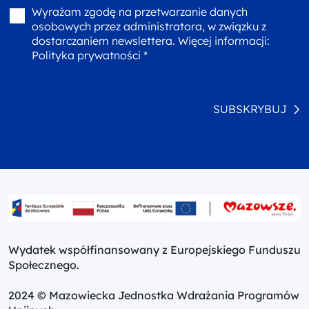
Wyrażam zgodę na przetwarzanie danych
osobowych przez administratora, w związku z
dostarczaniem newslettera. Więcej informacji:
Polityka prywatności *
SUBSKRYBUJ
Wydatek współfinansowany z Europejskiego Funduszu
Społecznego.
2024 © Mazowiecka Jednostka Wdrażania Programów