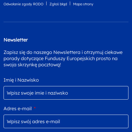
Odwołanie zgody RODO
Zgłoś błąd
Mapa strony
Newsletter
Zapisz się do naszego Newslettera i otrzymuj ciekawe
porady dotyczące Funduszy Europejskich prosto na
swoja skrzynkę pocztową!
Imię i Nazwisko
Adres e-mail
*