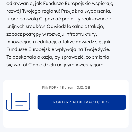
odkrywania, jak Fundusze Europejskie wspierają
rozwój Twojego regionu! Przyjdź na wydarzenia,
które pozwolą Ci poznać projekty realizowane z
unijnych środków. Odwiedź lokalne atrakcje,
zobacz postępy w rozwoju infrastruktury,
innowacjach i edukacji, a także dowiedz się, jak
Fundusze Europejskie wpływają na Twoje życie.
To doskonała okazja, by sprawdzić, co zmienia
się wokół Ciebie dzięki unijnym inwestycjom!
Plik PDF
48 stron
0.01 GB
POBIERZ PUBLIKACJĘ: PDF