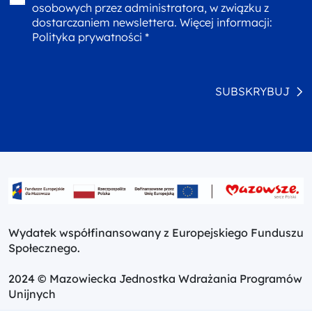
osobowych przez administratora, w związku z
dostarczaniem newslettera. Więcej informacji:
Polityka prywatności *
SUBSKRYBUJ
Wydatek współfinansowany z Europejskiego Funduszu
Społecznego.
2024 © Mazowiecka Jednostka Wdrażania Programów
Unijnych