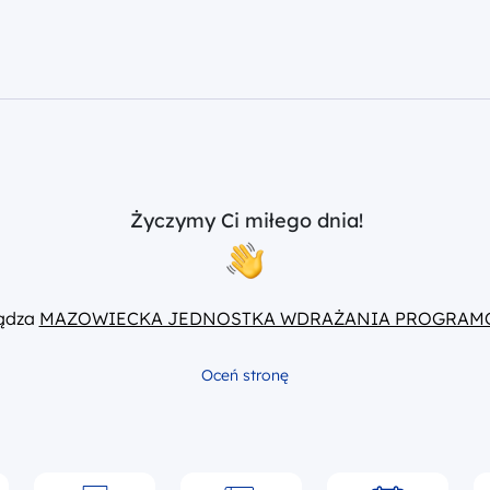
Życzymy Ci miłego dnia!
ządza
MAZOWIECKA JEDNOSTKA WDRAŻANIA PROGRAM
Oceń stronę