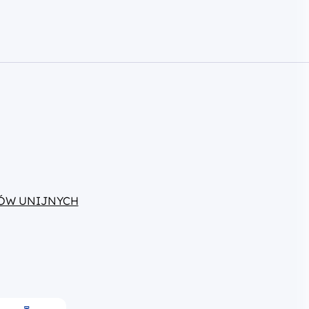
ÓW UNIJNYCH