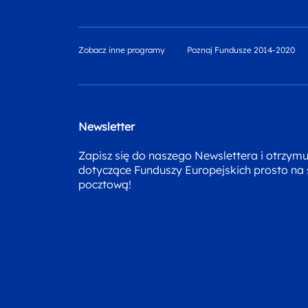
Zobacz inne programy
Poznaj Fundusze 2014-2020
Newsletter
Zapisz się do naszego Newslettera i otrzym
dotyczące Funduszy Europejskich prosto na
pocztową!