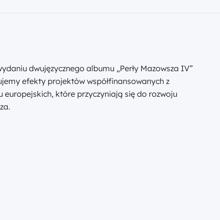
ydaniu dwujęzycznego albumu „Perły Mazowsza IV”
ujemy efekty projektów współfinansowanych z
 europejskich, które przyczyniają się do rozwoju
za.