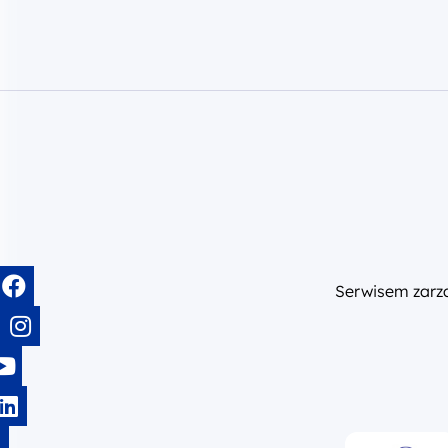
Serwisem zar