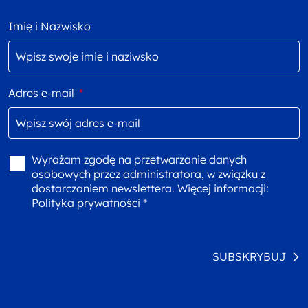
Imię i Nazwisko
Adres e-mail
*
Wyrażam zgodę na przetwarzanie danych
osobowych przez administratora, w związku z
dostarczaniem newslettera. Więcej informacji:
Polityka prywatności *
SUBSKRYBUJ