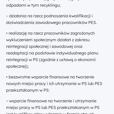
odpadami w tym recyklingu;
– działania na rzecz podnoszenia kwalifikacji i
doświadczenia zawodowego pracowników PES.
• realizację na rzecz pracowników zagrożonych
wykluczeniem społecznym działań z zakresu
reintegracji społecznej i zawodowej oraz
readaptacji na podstawie indywidualnego planu
reintegracji w PS (zgodnie z ustawą o ekonomii
społecznej);
• bezzwrotne wsparcie finansowe na tworzenie
nowych miejsc pracy i ich utrzymanie w PS lub PES
przekształcanym w PS:
– wsparcie finansowe na tworzenie i utrzymanie
miejsc pracy w PS lub PES przekształcanym w PS
jest kwalifikowalne wyłącznie w formie stawek