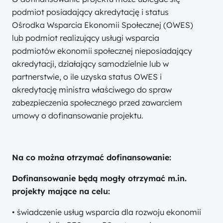
podmiot posiadający akredytację i status
Ośrodka Wsparcia Ekonomii Społecznej (OWES)
lub podmiot realizujący usługi wsparcia
podmiotów ekonomii społecznej nieposiadający
akredytacji, działający samodzielnie lub w
partnerstwie, o ile uzyska status OWES i
akredytację ministra właściwego do spraw
zabezpieczenia społecznego przed zawarciem
umowy o dofinansowanie projektu.
Na co można otrzymać dofinansowanie:
Dofinansowanie będą mogły otrzymać m.in.
projekty mające na celu:
• świadczenie usług wsparcia dla rozwoju ekonomii