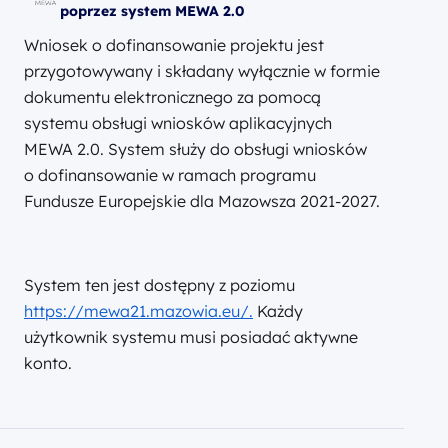
poprzez system MEWA 2.0
Wniosek o dofinansowanie projektu jest
przygotowywany i składany wyłącznie w formie
dokumentu elektronicznego za pomocą
systemu obsługi wniosków aplikacyjnych
MEWA 2.0. System służy do obsługi wniosków
o dofinansowanie w ramach programu
Fundusze Europejskie dla Mazowsza 2021-2027.
System ten jest dostępny z poziomu
https://mewa21.mazowia.eu/.
Każdy
użytkownik systemu musi posiadać aktywne
konto.