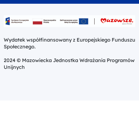
Wydatek współfinansowany z Europejskiego Funduszu
Społecznego.
2024 © Mazowiecka Jednostka Wdrażania Programów
Unijnych