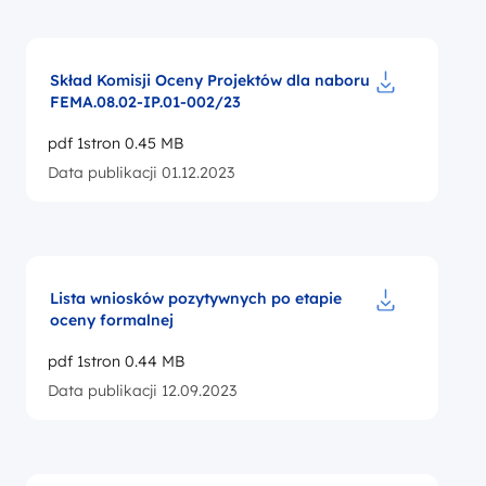
Skład Komisji Oceny Projektów dla naboru
FEMA.08.02-IP.01-002/23
Pobierz do pl
pdf 1stron 0.45 MB
Data publikacji 01.12.2023
Lista wniosków pozytywnych po etapie
oceny formalnej
Pobierz do pl
pdf 1stron 0.44 MB
Data publikacji 12.09.2023