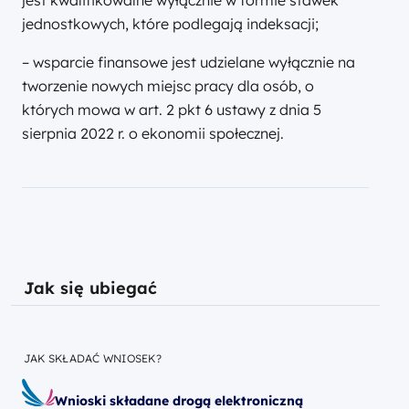
jednostkowych, które podlegają indeksacji;
– wsparcie finansowe jest udzielane wyłącznie na
tworzenie nowych miejsc pracy dla osób, o
których mowa w art. 2 pkt 6 ustawy z dnia 5
sierpnia 2022 r. o ekonomii społecznej.
Jak się ubiegać
JAK SKŁADAĆ WNIOSEK?
Wnioski składane drogą elektroniczną