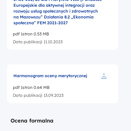
Europejskie dla aktywnej integracji oraz
rozwoju usług społecznych i zdrowotnych
na Mazowszu” Działania 8.2 „Ekonomia
społeczna” FEM 2021-2027
pdf 1stron 0.53 MB
Data publikacji 11.10.2023
Harmonogram oceny merytorycznej
Pobierz do p
pdf 1stron 0.64 MB
Data publikacji 13.09.2023
Ocena formalna