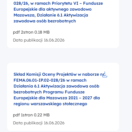
028/26, w ramach Priorytetu VI – Fundusze
Europejskie dla aktywnego zawodowo
Mazowsza, Działanie 6.1 Aktywizacja
zawodowa osób bezrobotnych
pdf 2stron 0.18 MB
Data publikacji 16.06.2026
Skład Komisji Oceny Projektów w naborze nr
FEMA.06.01-IP.02-028/26 w ramach
Pobierz do p
Działania 6.1 Aktywizacja zawodowa osób
bezrobotnych Programu Fundusze
Europejskie dla Mazowsza 2021 – 2027 dla
regionu warszawskiego stołecznego
pdf 1stron 0.22 MB
Data publikacji 16.06.2026