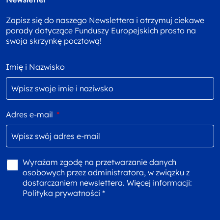
Zapisz się do naszego Newslettera i otrzymuj ciekawe
porady dotyczące Funduszy Europejskich prosto na
swoja skrzynkę pocztową!
Imię i Nazwisko
Adres e-mail
*
Wyrażam zgodę na przetwarzanie danych
osobowych przez administratora, w związku z
dostarczaniem newslettera. Więcej informacji:
Polityka prywatności *