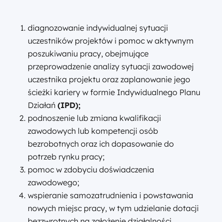
diagnozowanie indywidualnej sytuacji
uczestników projektów i pomoc w aktywnym
poszukiwaniu pracy, obejmujące
przeprowadzenie analizy sytuacji zawodowej
uczestnika projektu oraz zaplanowanie jego
ścieżki kariery w formie Indywidualnego Planu
Działań
(IPD);
podnoszenie lub zmiana kwalifikacji
zawodowych lub kompetencji osób
bezrobotnych oraz ich dopasowanie do
potrzeb rynku pracy;
pomoc w zdobyciu doświadczenia
zawodowego;
wspieranie samozatrudnienia i powstawania
nowych miejsc pracy, w tym udzielanie dotacji
bezzwrotnych na założenie działalności