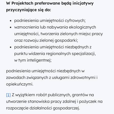
W Projektach preferowane będą inicjatywy
przyczyniające się do:
podniesienia umiejętności cyfrowych;
wzmocnienia lub nabywania ekologicznych
umiejętności, tworzenia zielonych miejsc pracy
oraz rozwoju zielonej gospodarki;
podniesienia umiejętności niezbędnych z
punktu widzenia regionalnych specjalizacji,
w tym inteligentnej;
podniesienia umiejętności niezbędnych w
zawodach związanych z usługami zdrowotnymi i
opiekuńczymi.
[1]
Z wyjątkiem robót publicznych, grantów na
utworzenie stanowiska pracy zdalnej i pożyczek na
rozpoczęcie działalności gospodarczej.