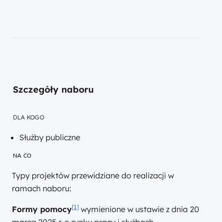
Szczegóły naboru
DLA KOGO
Służby publiczne
NA CO
Typy projektów przewidziane do realizacji w
ramach naboru:
[1]
Formy pomocy
wymienione w ustawie z dnia 20