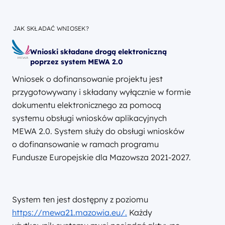
JAK SKŁADAĆ WNIOSEK?
Wnioski składane drogą elektroniczną
poprzez system MEWA 2.0
Wniosek o dofinansowanie projektu jest
przygotowywany i składany wyłącznie w formie
dokumentu elektronicznego za pomocą
systemu obsługi wniosków aplikacyjnych
MEWA 2.0. System służy do obsługi wniosków
o dofinansowanie w ramach programu
Fundusze Europejskie dla Mazowsza 2021-2027.
System ten jest dostępny z poziomu
https://mewa21.mazowia.eu/.
Każdy