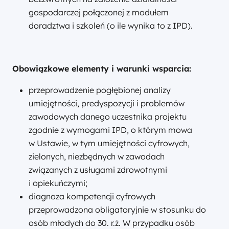
gospodarczej połączonej z modułem
doradztwa i szkoleń (o ile wynika to z IPD).
Obowiązkowe elementy i warunki wsparcia:
przeprowadzenie pogłębionej analizy
umiejętności, predyspozycji i problemów
zawodowych danego uczestnika projektu
zgodnie z wymogami IPD, o którym mowa
w Ustawie, w tym umiejętności cyfrowych,
zielonych, niezbędnych w zawodach
związanych z usługami zdrowotnymi
i opiekuńczymi;
diagnoza kompetencji cyfrowych
przeprowadzona obligatoryjnie w stosunku do
osób młodych do 30. r.ż. W przypadku osób