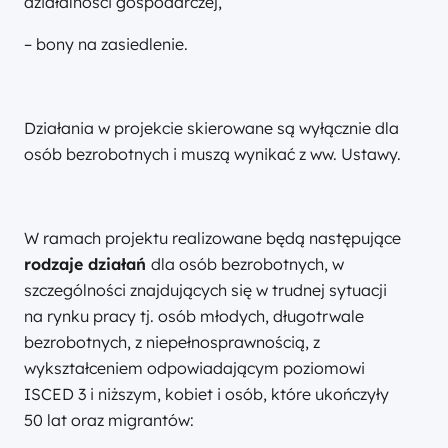
działalności gospodarczej,
– bony na zasiedlenie.
Działania w projekcie skierowane są wyłącznie dla
osób bezrobotnych i muszą wynikać z ww. Ustawy.
W ramach projektu realizowane będą następujące
rodzaje działań
dla osób bezrobotnych, w
szczególności znajdujących się w trudnej sytuacji
na rynku pracy tj. osób młodych, długotrwale
bezrobotnych, z niepełnosprawnością, z
wykształceniem odpowiadającym poziomowi
ISCED 3 i niższym, kobiet i osób, które ukończyły
50 lat oraz migrantów: