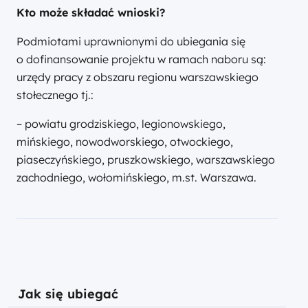
Kto może składać wnioski?
Podmiotami uprawnionymi do ubiegania się
o dofinansowanie projektu w ramach naboru są:
urzędy pracy z obszaru regionu warszawskiego
stołecznego tj.:
– powiatu grodziskiego, legionowskiego,
mińskiego, nowodworskiego, otwockiego,
piaseczyńskiego, pruszkowskiego, warszawskiego
zachodniego, wołomińskiego, m.st. Warszawa.
Jak się ubiegać