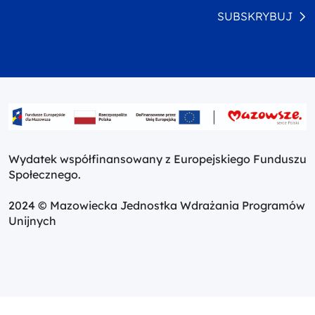
SUBSKRYBUJ
Wydatek współfinansowany z Europejskiego Funduszu
Społecznego.
2024 © Mazowiecka Jednostka Wdrażania Programów
Unijnych