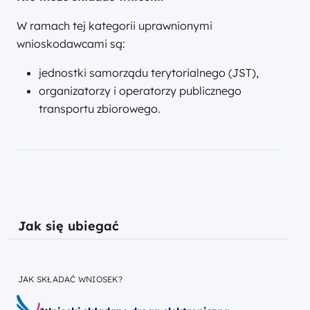
W ramach tej kategorii uprawnionymi
wnioskodawcami są:
jednostki samorządu terytorialnego (JST),
organizatorzy i operatorzy publicznego
transportu zbiorowego.
Jak się ubiegać
JAK SKŁADAĆ WNIOSEK?