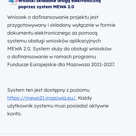
Wnioski składane drogą elektroniczną
poprzez system MEWA 2.0
Wniosek o dofinansowanie projektu jest
przygotowywany i składany wyłącznie w formie
dokumentu elektronicznego za pomocą
systemu obsługi wniosków aplikacyjnych
MEWA 2.0. System służy do obsługi wniosków
o dofinansowanie w ramach programu
Fundusze Europejskie dla Mazowsza 2021-2027.
System ten jest dostępny z poziomu
https://mewa21.mazowia.eu/.
Każdy
użytkownik systemu musi posiadać aktywne
konto.