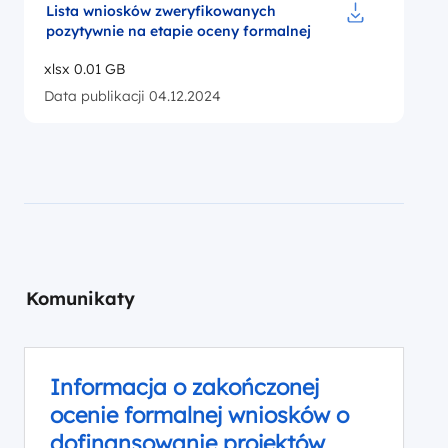
Lista wniosków zweryfikowanych
pozytywnie na etapie oceny formalnej
Pobierz do pl
xlsx 0.01 GB
Data publikacji 04.12.2024
Komunikaty
Informacja o zakończonej
ocenie formalnej wniosków o
dofinansowanie projektów