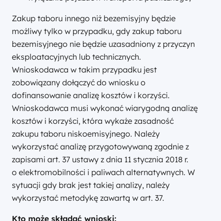
Zakup taboru innego niż bezemisyjny będzie
możliwy tylko w przypadku, gdy zakup taboru
bezemisyjnego nie będzie uzasadniony z przyczyn
eksploatacyjnych lub technicznych.
Wnioskodawca w takim przypadku jest
zobowiązany dołączyć do wniosku o
dofinansowanie analizę kosztów i korzyści.
Wnioskodawca musi wykonać wiarygodną analizę
kosztów i korzyści, która wykaże zasadność
zakupu taboru niskoemisyjnego. Należy
wykorzystać analizę przygotowywaną zgodnie z
zapisami art. 37 ustawy z dnia 11 stycznia 2018 r.
o elektromobilności i paliwach alternatywnych. W
sytuacji gdy brak jest takiej analizy, należy
wykorzystać metodykę zawartą w art. 37.
Kto może składać wnioski: