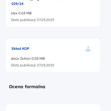
029/24
xlsx 0.03 MB
Data publikacji 07.03.2025
Skład KOP
Pobierz do pl
docx 2stron 0.03 MB
Data publikacji 07.03.2025
Ocena formalna