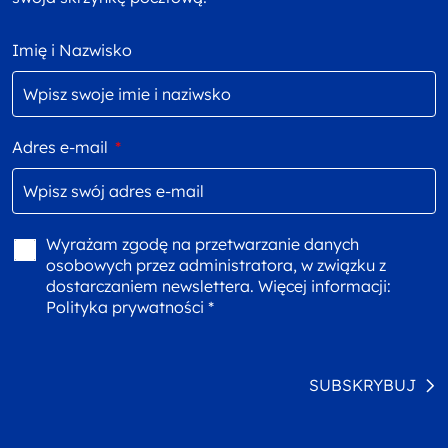
Imię i Nazwisko
Adres e-mail
*
Wyrażam zgodę na przetwarzanie danych
osobowych przez administratora, w związku z
dostarczaniem newslettera. Więcej informacji:
Polityka prywatności *
SUBSKRYBUJ