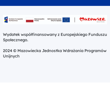
Wydatek współfinansowany z Europejskiego Funduszu
Społecznego.
2024 © Mazowiecka Jednostka Wdrażania Programów
Unijnych