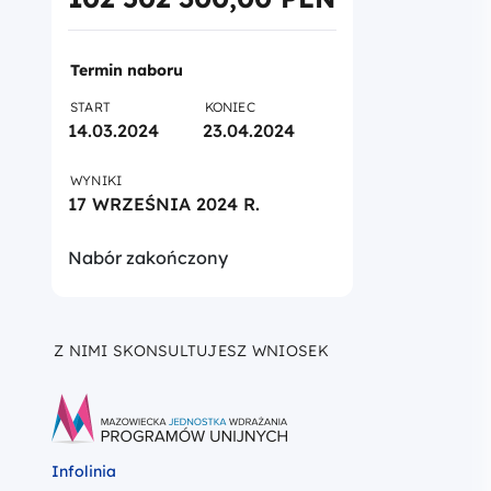
Termin naboru
START
KONIEC
14.03.2024
23.04.2024
WYNIKI
17 WRZEŚNIA 2024 R.
Nabór zakończony
Z NIMI SKONSULTUJESZ WNIOSEK
Infolinia