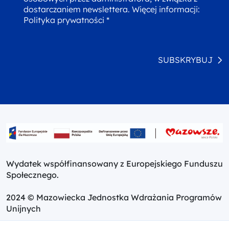
dostarczaniem newslettera. Więcej informacji:
Polityka prywatności *
SUBSKRYBUJ
Wydatek współfinansowany z Europejskiego Funduszu
Społecznego.
2024 © Mazowiecka Jednostka Wdrażania Programów
Unijnych