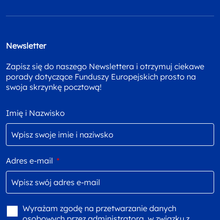
Newsletter
Zapisz się do naszego Newslettera i otrzymuj ciekawe
porady dotyczące Funduszy Europejskich prosto na
swoja skrzynkę pocztową!
Imię i Nazwisko
Adres e-mail
*
Wyrażam zgodę na przetwarzanie danych
osobowych przez administratora, w związku z