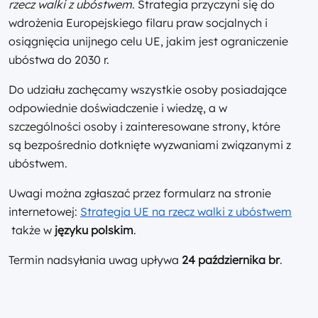
rzecz walki z ubóstwem
. Strategia przyczyni się do
wdrożenia Europejskiego filaru praw socjalnych i
osiągnięcia unijnego celu UE, jakim jest ograniczenie
ubóstwa do 2030 r.
Do udziału zachęcamy wszystkie osoby posiadające
odpowiednie doświadczenie i wiedzę, a w
szczególności osoby i zainteresowane strony, które
są bezpośrednio dotknięte wyzwaniami związanymi z
ubóstwem.
Uwagi można zgłaszać przez formularz na stronie
internetowej:
Strategia UE na rzecz walki z ubóstwem
także w
języku polskim
.
Termin nadsyłania uwag upływa
24 października br
.