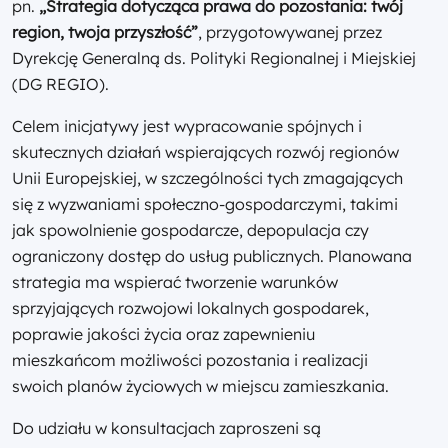
pn.
„Strategia dotycząca prawa do pozostania: twój
region, twoja przyszłość”
, przygotowywanej przez
Dyrekcję Generalną ds. Polityki Regionalnej i Miejskiej
(DG REGIO).
Celem inicjatywy jest wypracowanie spójnych i
skutecznych działań wspierających rozwój regionów
Unii Europejskiej, w szczególności tych zmagających
się z wyzwaniami społeczno‑gospodarczymi, takimi
jak spowolnienie gospodarcze, depopulacja czy
ograniczony dostęp do usług publicznych. Planowana
strategia ma wspierać tworzenie warunków
sprzyjających rozwojowi lokalnych gospodarek,
poprawie jakości życia oraz zapewnieniu
mieszkańcom możliwości pozostania i realizacji
swoich planów życiowych w miejscu zamieszkania.
Do udziału w konsultacjach zaproszeni są