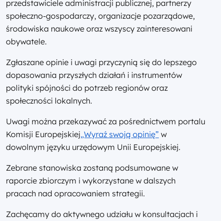
przedstawiciele administracji publicznej, partnerzy
społeczno‑gospodarczy, organizacje pozarządowe,
środowiska naukowe oraz wszyscy zainteresowani
obywatele.
Zgłaszane opinie i uwagi przyczynią się do lepszego
dopasowania przyszłych działań i instrumentów
polityki spójności do potrzeb regionów oraz
społeczności lokalnych.
Uwagi można przekazywać za pośrednictwem portalu
Komisji Europejskiej
„Wyraź swoją opinię”
w
dowolnym języku urzędowym Unii Europejskiej.
Zebrane stanowiska zostaną podsumowane w
raporcie zbiorczym i wykorzystane w dalszych
pracach nad opracowaniem strategii.
Zachęcamy do aktywnego udziału w konsultacjach i