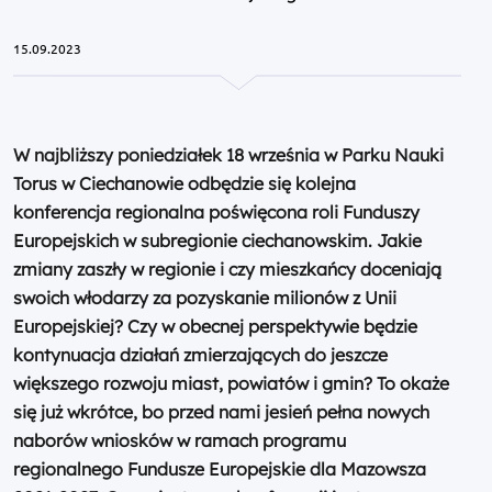
15.09.2023
W najbliższy poniedziałek 18 września w Parku Nauki
Torus w Ciechanowie odbędzie się kolejna
konferencja regionalna poświęcona roli Funduszy
Europejskich w subregionie ciechanowskim. Jakie
zmiany zaszły w regionie i czy mieszkańcy doceniają
swoich włodarzy za pozyskanie milionów z Unii
Europejskiej? Czy w obecnej perspektywie będzie
kontynuacja działań zmierzających do jeszcze
większego rozwoju miast, powiatów i gmin? To okaże
się już wkrótce, bo przed nami jesień pełna nowych
naborów wniosków w ramach programu
regionalnego Fundusze Europejskie dla Mazowsza