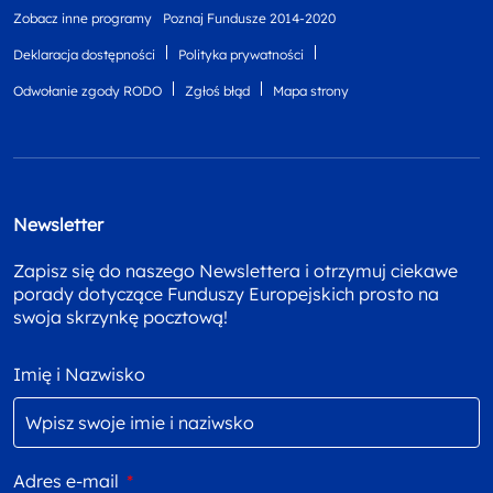
Zobacz inne programy
Poznaj Fundusze 2014-2020
Deklaracja dostępności
Polityka prywatności
Odwołanie zgody RODO
Zgłoś błąd
Mapa strony
Newsletter
Zapisz się do naszego Newslettera i otrzymuj ciekawe
porady dotyczące Funduszy Europejskich prosto na
swoja skrzynkę pocztową!
Imię i Nazwisko
Adres e-mail
*