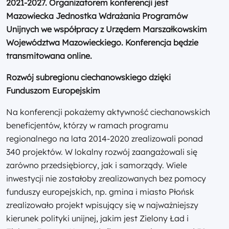
2021-2027. Organizatorem konferencji jest
Mazowiecka Jednostka Wdrażania Programów
Unijnych we współpracy z Urzędem Marszałkowskim
Województwa Mazowieckiego. Konferencja będzie
transmitowana online.
Rozwój subregionu ciechanowskiego dzięki
Funduszom Europejskim
Na konferencji pokażemy aktywność ciechanowskich
beneficjentów, którzy w ramach programu
regionalnego na lata 2014-2020 zrealizowali ponad
340 projektów. W lokalny rozwój zaangażowali się
zarówno przedsiębiorcy, jak i samorządy. Wiele
inwestycji nie zostałoby zrealizowanych bez pomocy
funduszy europejskich, np. gmina i miasto Płońsk
zrealizowało projekt wpisujący się w najważniejszy
kierunek polityki unijnej, jakim jest Zielony Ład i