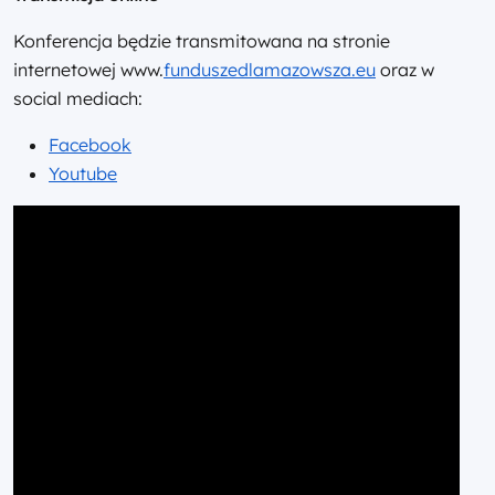
Konferencja będzie transmitowana na stronie
internetowej www.
funduszedlamazowsza.eu
oraz w
social mediach:
Facebook
Youtube