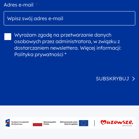
Adres e-mail
*
Wyrażam zgodę na przetwarzanie danych
osobowych przez administratora, w związku z
dostarczaniem newslettera. Więcej informacji:
Polityka prywatności *
SUBSKRYBUJ