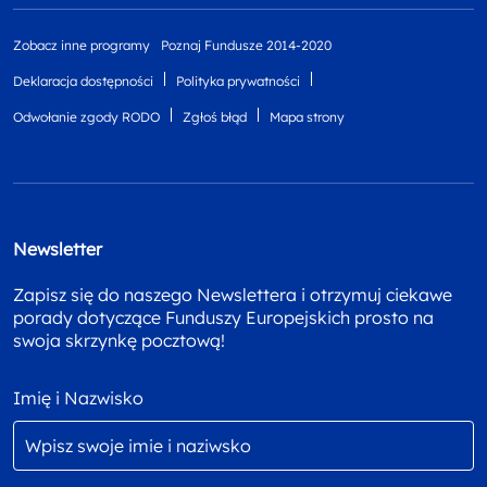
Zobacz inne programy
Poznaj Fundusze 2014-2020
Deklaracja dostępności
Polityka prywatności
Odwołanie zgody RODO
Zgłoś błąd
Mapa strony
Newsletter
Zapisz się do naszego Newslettera i otrzymuj ciekawe
porady dotyczące Funduszy Europejskich prosto na
swoja skrzynkę pocztową!
Imię i Nazwisko