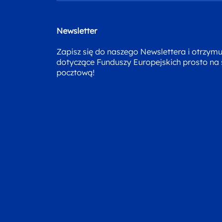
Newsletter
Zapisz się do naszego Newslettera i otrzym
dotyczące Funduszy Europejskich prosto na
pocztową!