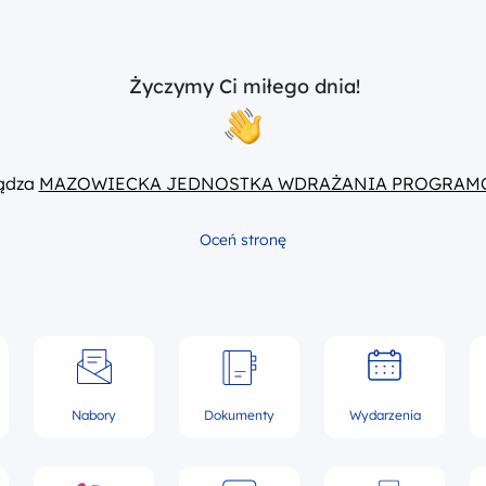
Życzymy Ci miłego dnia!
ządza
MAZOWIECKA JEDNOSTKA WDRAŻANIA PROGRAM
Oceń stronę
Nabory
Dokumenty
Wydarzenia