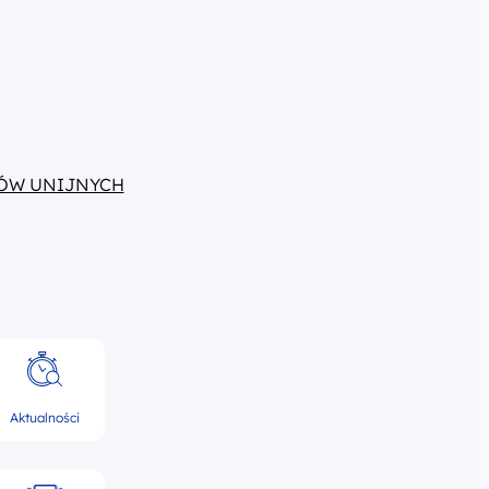
ÓW UNIJNYCH
Aktualności