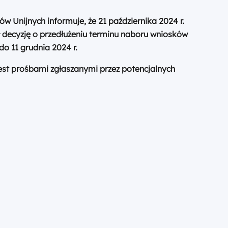
Unijnych informuje, że 21 października 2024 r.
decyzję o przedłużeniu terminu naboru wniosków
do 11 grudnia 2024 r.
est prośbami zgłaszanymi przez potencjalnych