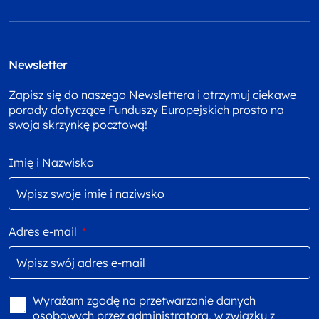
Newsletter
Zapisz się do naszego Newslettera i otrzymuj ciekawe
porady dotyczące Funduszy Europejskich prosto na
swoja skrzynkę pocztową!
Imię i Nazwisko
Adres e-mail
*
Wyrażam zgodę na przetwarzanie danych
osobowych przez administratora, w związku z