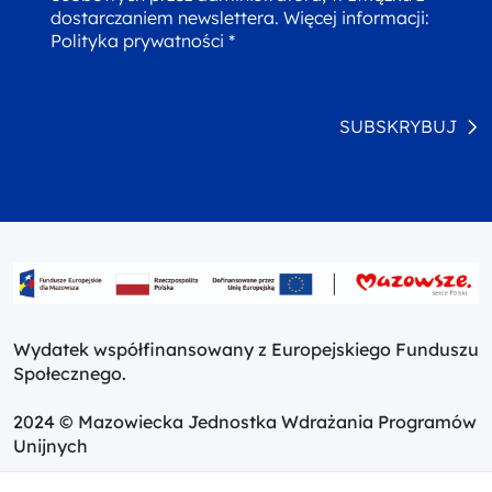
dostarczaniem newslettera. Więcej informacji:
Polityka prywatności *
SUBSKRYBUJ
Wydatek współfinansowany z Europejskiego Funduszu
Społecznego.
2024 © Mazowiecka Jednostka Wdrażania Programów
Unijnych