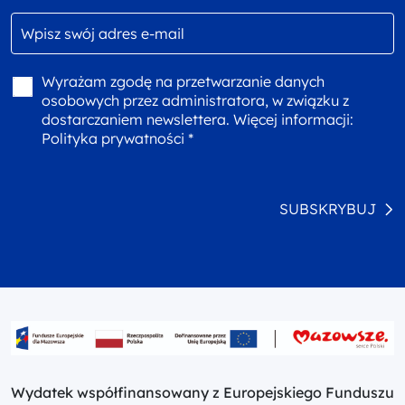
Wyrażam zgodę na przetwarzanie danych
osobowych przez administratora, w związku z
dostarczaniem newslettera. Więcej informacji:
Polityka prywatności *
SUBSKRYBUJ
Wydatek współfinansowany z Europejskiego Funduszu