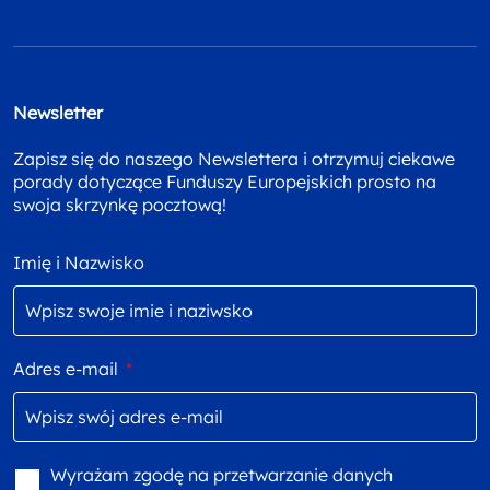
Newsletter
Zapisz się do naszego Newslettera i otrzymuj ciekawe
porady dotyczące Funduszy Europejskich prosto na
swoja skrzynkę pocztową!
Imię i Nazwisko
Adres e-mail
*
Wyrażam zgodę na przetwarzanie danych