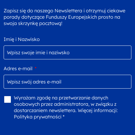
Zapisz się do naszego Newslettera i otrzymuj ciekawe
porady dotyczące Funduszy Europejskich prosto na
swoja skrzynkę pocztową!
Imię i Nazwisko
Adres e-mail
*
Wyrażam zgodę na przetwarzanie danych
osobowych przez administratora, w związku z
dostarczaniem newslettera. Więcej informacji:
Polityka prywatności *