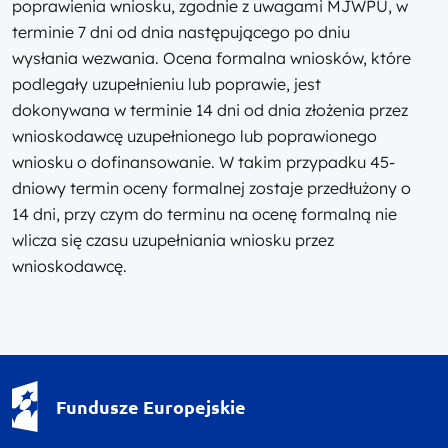
poprawienia wniosku, zgodnie z uwagami MJWPU, w
terminie 7 dni od dnia następującego po dniu
wysłania wezwania. Ocena formalna wniosków, które
podlegały uzupełnieniu lub poprawie, jest
dokonywana w terminie 14 dni od dnia złożenia przez
wnioskodawcę uzupełnionego lub poprawionego
wniosku o dofinansowanie. W takim przypadku 45-
dniowy termin oceny formalnej zostaje przedłużony o
14 dni, przy czym do terminu na ocenę formalną nie
wlicza się czasu uzupełniania wniosku przez
wnioskodawcę.
Fundusze Europejskie - logotyp
Fundusze Europejskie