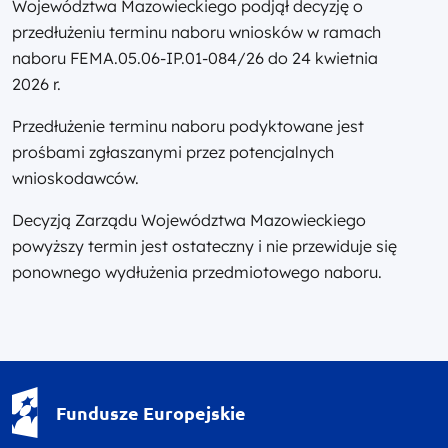
Województwa Mazowieckiego podjął decyzję o
przedłużeniu terminu naboru wniosków w ramach
naboru FEMA.05.06-IP.01-084/26 do 24 kwietnia
2026 r.
Przedłużenie terminu naboru podyktowane jest
prośbami zgłaszanymi przez potencjalnych
wnioskodawców.
Decyzją Zarządu Województwa Mazowieckiego
powyższy termin jest ostateczny i nie przewiduje się
ponownego wydłużenia przedmiotowego naboru.
Fundusze Europejskie - logotyp
Fundusze Europejskie