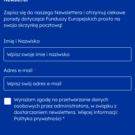
Zapisz się do naszego Newslettera i otrzymuj ciekawe
porady dotyczące Funduszy Europejskich prosto na
swoja skrzynkę pocztową!
Imię i Nazwisko
Adres e-mail
*
Wyrażam zgodę na przetwarzanie danych
osobowych przez administratora, w związku z
dostarczaniem newslettera. Więcej informacji:
Polityka prywatności *