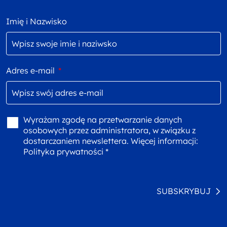
Imię i Nazwisko
Adres e-mail
*
Wyrażam zgodę na przetwarzanie danych
osobowych przez administratora, w związku z
dostarczaniem newslettera. Więcej informacji:
Polityka prywatności *
SUBSKRYBUJ