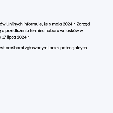
Unijnych informuje, że 6 maja 2024 r. Zarząd
 o przedłużeniu terminu naboru wniosków w
 17 lipca 2024 r.
est prośbami zgłaszanymi przez potencjalnych