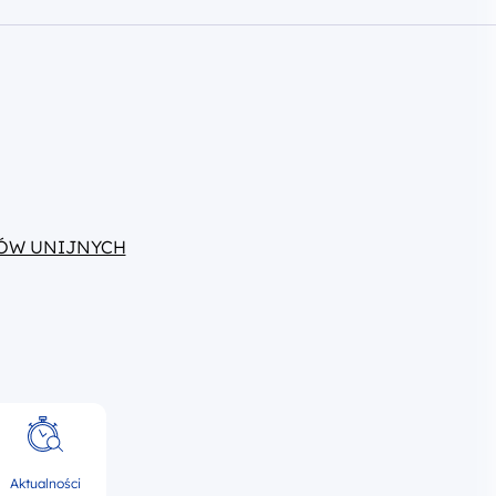
ÓW UNIJNYCH
Aktualności