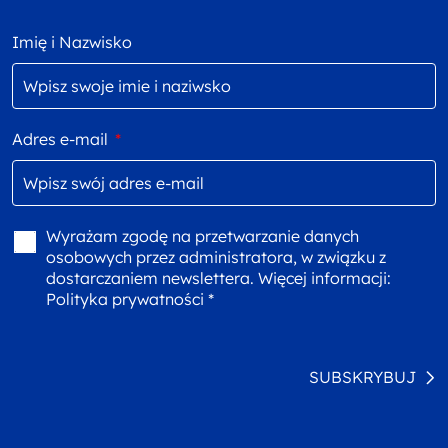
Imię i Nazwisko
Adres e-mail
*
Wyrażam zgodę na przetwarzanie danych
osobowych przez administratora, w związku z
dostarczaniem newslettera. Więcej informacji:
Polityka prywatności *
SUBSKRYBUJ