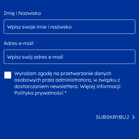
Imię i Nazwisko
Adres e-mail
*
Wyrażam zgodę na przetwarzanie danych
osobowych przez administratora, w związku z
dostarczaniem newslettera. Więcej informacji:
Polityka prywatności *
SUBSKRYBUJ