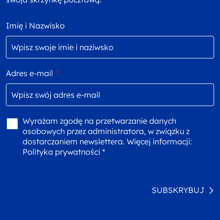
Imię i Nazwisko
Adres e-mail
*
Wyrażam zgodę na przetwarzanie danych
osobowych przez administratora, w związku z
dostarczaniem newslettera. Więcej informacji:
Polityka prywatności *
SUBSKRYBUJ