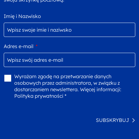
Imię i Nazwisko
Adres e-mail
*
Wyrażam zgodę na przetwarzanie danych
osobowych przez administratora, w związku z
dostarczaniem newslettera. Więcej informacji:
Polityka prywatności *
SUBSKRYBUJ