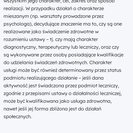
wszystkim jego charakter, cel, zakres oraz sposób
realizacji. W przypadku działań o charakterze
mieszanym (np. warsztaty prowadzone przez
psychologa), decydujące znaczenie ma to, czy są one
realizowane jako świadczenie zdrowotne w
rozumieniu ustawy – tj. czy mają charakter
diagnostyczny, terapeutyczny lub leczniczy, oraz czy
są wykonywane przez osoby posiadające kwalifikacje
do udzielania świadczeń zdrowotnych. Charakter
usługi może być również determinowany przez status
podmiotu realizującego działanie – jeśli dana
aktywność jest świadczona przez podmiot leczniczy,
zgodnie z przepisami ustawy o działalności leczniczej,
może być kwalifikowana jako usługa zdrowotna,
nawet jeśli jej forma zbliżona jest do działań
społecznych.