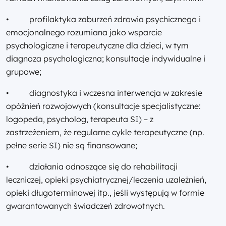
• profilaktyka zaburzeń zdrowia psychicznego i
emocjonalnego rozumiana jako wsparcie
psychologiczne i terapeutyczne dla dzieci, w tym
diagnoza psychologiczna; konsultacje indywidualne i
grupowe;
• diagnostyka i wczesna interwencja w zakresie
opóźnień rozwojowych (konsultacje specjalistyczne:
logopeda, psycholog, terapeuta SI) – z
zastrzeżeniem, że regularne cykle terapeutyczne (np.
pełne serie SI) nie są finansowane;
• działania odnoszące się do rehabilitacji
leczniczej, opieki psychiatrycznej/leczenia uzależnień,
opieki długoterminowej itp., jeśli występują w formie
gwarantowanych świadczeń zdrowotnych.