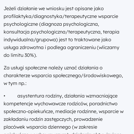
Jeżeli działanie we wniosku jest opisane jako
profilaktyka/diagnostyka/terapeutyczne wsparcie
psychologiczne (diagnoza psychologiczna,
konsultacja psychologiczna/terapeutyczna, terapia
indywidualna/grupowa) jest to traktowane jako
usługa zdrowotna i podlega ograniczeniu (wliczamy
do limitu 30%).
Za usługi społeczne należy uznać działania o
charakterze wsparcia społecznego/środowiskowego,
w tym np.:
• asystentura rodziny, działania wzmacniające
kompetencje wychowawcze rodziców, poradnictwo
społeczno-opiekuńcze, mediacje rodzinne, wsparcie w
zakładaniu rodzin zastępczych, prowadzenie
placówek wsparcia dziennego (w zakresie