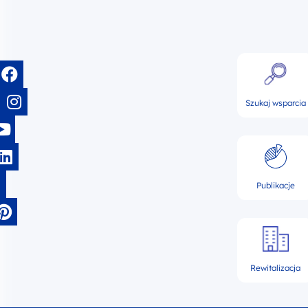
Szukaj wsparcia
Publikacje
Rewitalizacja