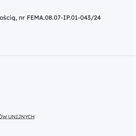
ścią, nr FEMA.08.07-IP.01-043/24
ÓW UNIJNYCH