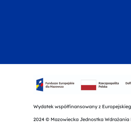
Wydatek współfinansowany z Europejskie
2024 © Mazowiecka Jednostka Wdrażania