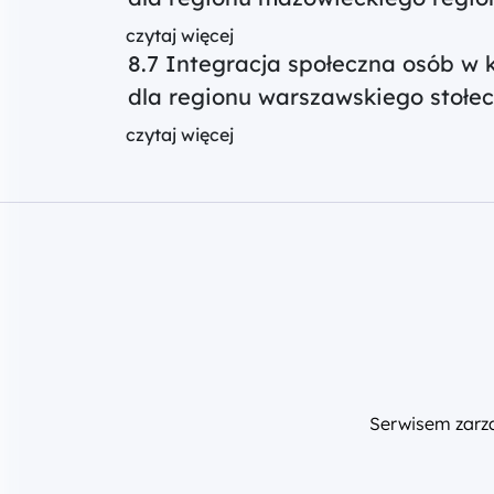
czytaj więcej
8.7 Integracja społeczna osób w
dla regionu warszawskiego stołe
czytaj więcej
Serwisem zar