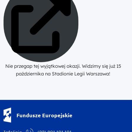
Nie przegap tej wyjątkowej okazji. Widzimy się już 15
października na Stadionie Legii Warszawa!
Fundusze Europejskie - logotyp
Fundusze Europejskie