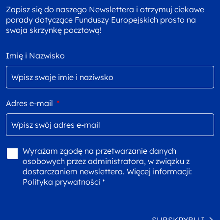
Zapisz się do naszego Newslettera i otrzymuj ciekawe
porady dotyczące Funduszy Europejskich prosto na
swoja skrzynkę pocztową!
Imię i Nazwisko
Adres e-mail
*
Wyrażam zgodę na przetwarzanie danych
osobowych przez administratora, w związku z
dostarczaniem newslettera. Więcej informacji:
Polityka prywatności *