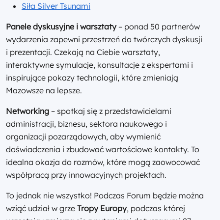
Siła Silver Tsunami
Panele dyskusyjne i warsztaty
– ponad 50 partnerów
wydarzenia zapewni przestrzeń do twórczych dyskusji
i prezentacji. Czekają na Ciebie warsztaty,
interaktywne symulacje, konsultacje z ekspertami i
inspirujące pokazy technologii, które zmieniają
Mazowsze na lepsze.
Networking
– spotkaj się z przedstawicielami
administracji, biznesu, sektora naukowego i
organizacji pozarządowych, aby wymienić
doświadczenia i zbudować wartościowe kontakty. To
idealna okazja do rozmów, które mogą zaowocować
współpracą przy innowacyjnych projektach.
To jednak nie wszystko! Podczas Forum będzie można
wziąć udział w grze
Tropy Europy
, podczas której