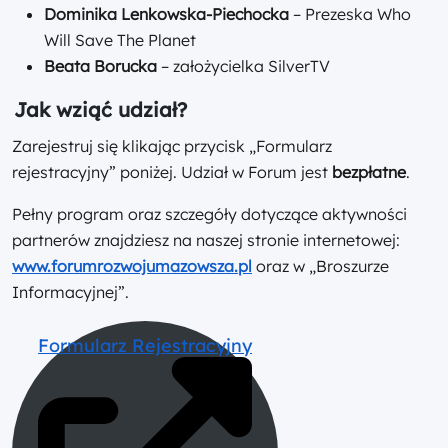
Dominika Lenkowska-Piechocka
– Prezeska Who
Will Save The Planet
Beata Borucka
– założycielka SilverTV
Jak wziąć udział?
Zarejestruj się klikając przycisk „Formularz
rejestracyjny” poniżej. Udział w Forum jest
bezpłatne
.
Pełny program oraz szczegóły dotyczące aktywności
partnerów znajdziesz na naszej stronie internetowej:
www.forumrozwojumazowsza.pl
oraz w „Broszurze
Informacyjnej”.
Formularz Rejestracyjny