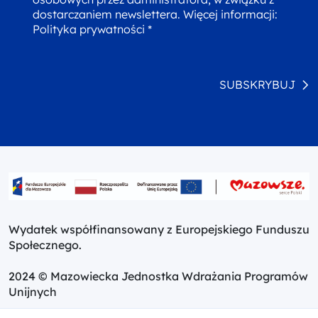
dostarczaniem newslettera. Więcej informacji:
Polityka prywatności *
SUBSKRYBUJ
Wydatek współfinansowany z Europejskiego Funduszu
Społecznego.
2024 © Mazowiecka Jednostka Wdrażania Programów
Unijnych