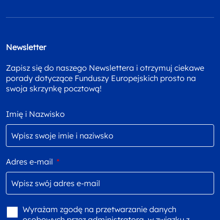
Newsletter
Zapisz się do naszego Newslettera i otrzymuj ciekawe
porady dotyczące Funduszy Europejskich prosto na
swoja skrzynkę pocztową!
Imię i Nazwisko
Adres e-mail
*
Wyrażam zgodę na przetwarzanie danych
osobowych przez administratora, w związku z