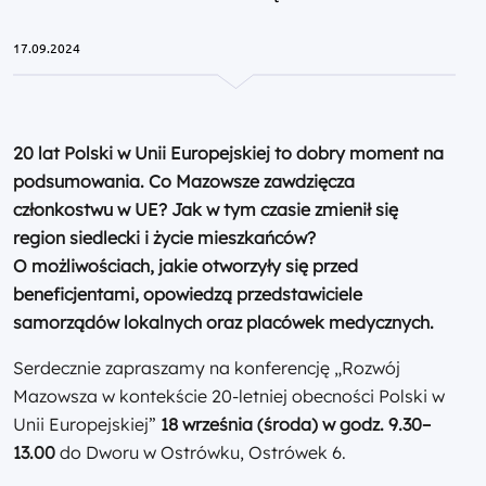
17.09.2024
20 lat Polski w Unii Europejskiej to dobry moment na
podsumowania. Co Mazowsze zawdzięcza
członkostwu w UE? Jak w tym czasie zmienił się
region siedlecki i życie mieszkańców?
O możliwościach, jakie otworzyły się przed
beneficjentami, opowiedzą przedstawiciele
samorządów lokalnych oraz placówek medycznych.
Serdecznie zapraszamy na konferencję „Rozwój
Mazowsza w kontekście 20-letniej obecności Polski w
Unii Europejskiej”
18 września (środa) w godz. 9.30–
13.00
do Dworu w Ostrówku, Ostrówek 6.