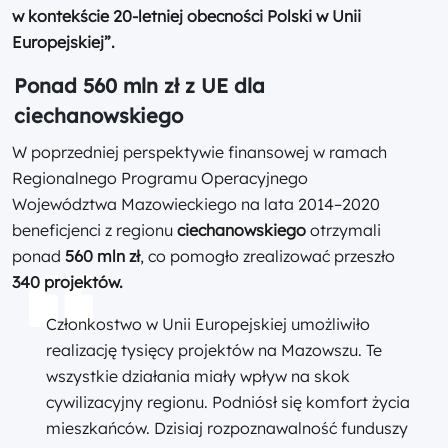
w kontekście 20-letniej obecności Polski w Unii
Europejskiej”.
Ponad 560 mln zł z UE dla
ciechanowskiego
W poprzedniej perspektywie finansowej w ramach
Regionalnego Programu Operacyjnego
Województwa Mazowieckiego na lata 2014–2020
beneficjenci z regionu
ciechanowskiego
otrzymali
ponad
560 mln zł
, co pomogło zrealizować przeszło
340 projektów.
Członkostwo w Unii Europejskiej umożliwiło
realizację tysięcy projektów na Mazowszu. Te
wszystkie działania miały wpływ na skok
cywilizacyjny regionu. Podniósł się komfort życia
mieszkańców. Dzisiaj rozpoznawalność funduszy