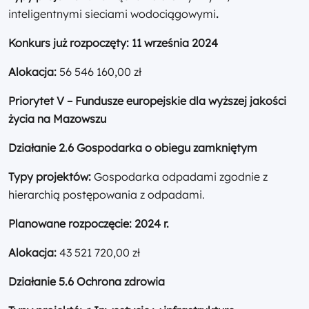
inteligentnymi sieciami wodociągowymi
.
Konkurs już rozpoczęty:
11 września 2024
Alokacja:
56 546 160,00 zł
Priorytet V – Fundusze europejskie dla wyższej jakości
życia na Mazowszu
Działanie 2.6 Gospodarka o obiegu zamkniętym
Typy projektów:
Gospodarka odpadami zgodnie z
hierarchią postępowania z odpadami.
Planowane rozpoczęcie: 2024 r.
Alokacja:
43 521 720,00 zł
Działanie 5.6 Ochrona zdrowia