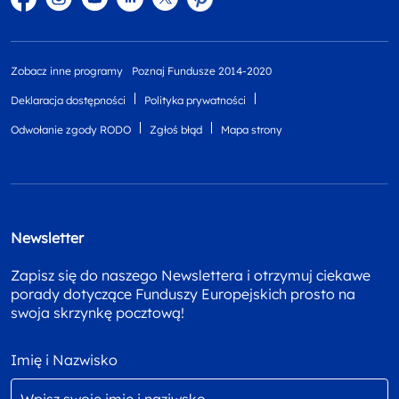
Zobacz inne programy
Poznaj Fundusze 2014-2020
Deklaracja dostępności
Polityka prywatności
Odwołanie zgody RODO
Zgłoś błąd
Mapa strony
Newsletter
Zapisz się do naszego Newslettera i otrzymuj ciekawe
porady dotyczące Funduszy Europejskich prosto na
swoja skrzynkę pocztową!
Imię i Nazwisko