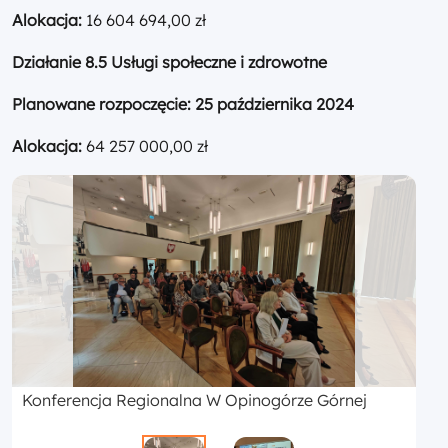
Alokacja:
16 604 694,00 zł
Działanie 8.5
Usługi społeczne i zdrowotne
Planowane rozpoczęcie:
25 października 2024
Alokacja:
64 257 000,00 zł
Konferencja Regionalna W Opinogórze Górnej