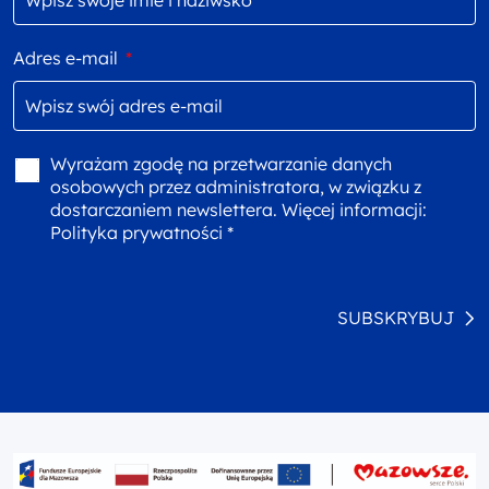
Adres e-mail
*
Wyrażam zgodę na przetwarzanie danych
osobowych przez administratora, w związku z
dostarczaniem newslettera. Więcej informacji:
Polityka prywatności *
SUBSKRYBUJ