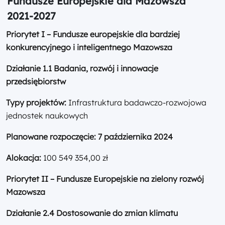
Fundusze Europejskie dla Mazowsza
2021-2027
Priorytet I – Fundusze europejskie dla bardziej
konkurencyjnego i inteligentnego Mazowsza
Działanie 1.1 Badania, rozwój i innowacje
przedsiębiorstw
Typy projektów:
Infrastruktura badawczo-rozwojowa
jednostek naukowych
Planowane rozpoczęcie:
7 października 2024
Alokacja:
100 549 354,00 zł
Priorytet II – Fundusze Europejskie na zielony rozwój
Mazowsza
Działanie 2.4 Dostosowanie do zmian klimatu