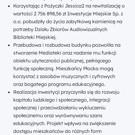
Korzystając z Pożyczki Jessica2 na rewitalizację o
wartości 2 756 898,56 zł Inwestycje Miejskie Sp. z
o.o. pobudziły do życia zabytkową kamienicę na
potrzeby Działu Zbiorów Audiowizualnych
Biblioteki Miejskiej.
Przebudowa i rozbudowa budynku pozwoliła na
stworzenie Mediateki oraz nadanie mu funkcji
obiektu użyteczności publicznej, pełniącego
funkcję społeczną. Mieszkańcy Płocka mogą
korzystać z zasobów muzycznych i cyfrowych
oraz bogatego programu edukacyjnego.
Realizacja inwestycji przyczyniła się do rozwoju
kapitału ludzkiego i społecznego, integracji
społecznej i przeciwdziałaniu wykluczeniu
społecznemu oraz wyrównywaniu szans
edukacyjnych. Projekt wpływa na zwiększenie
dostępu mieszkańców do różnych form