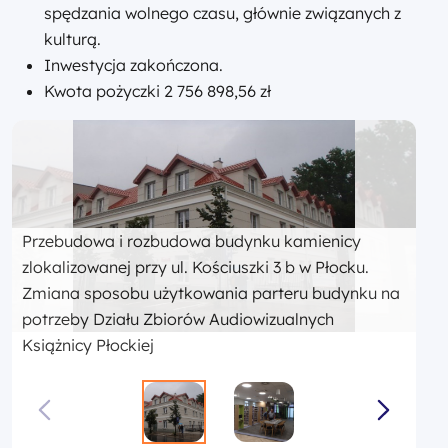
spędzania wolnego czasu, głównie związanych z
kulturą.
Inwestycja zakończona.
Kwota pożyczki 2 756 898,56 zł
Przebudowa i rozbudowa budynku kamienicy
zlokalizowanej przy ul. Kościuszki 3 b w Płocku.
Zmiana sposobu użytkowania parteru budynku na
potrzeby Działu Zbiorów Audiowizualnych
Książnicy Płockiej