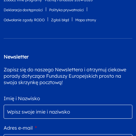
Deklaracja dostępności
Polityka prywatności
Odwołanie zgody RODO
Zgłoś błąd
Mapa strony
Newsletter
Zapisz się do naszego Newslettera i otrzymuj ciekawe
porady dotyczące Funduszy Europejskich prosto na
swoja skrzynkę pocztową!
Imię i Nazwisko
Adres e-mail
*