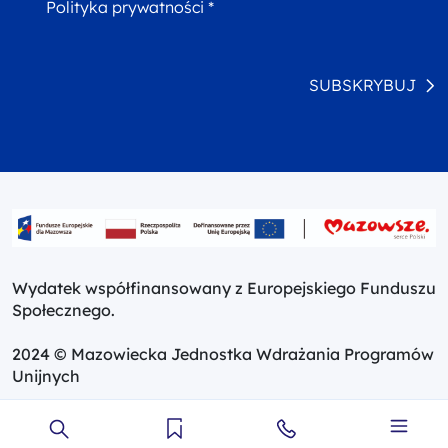
Polityka prywatności *
SUBSKRYBUJ
Wydatek współfinansowany z Europejskiego Funduszu
Społecznego.
2024 © Mazowiecka Jednostka Wdrażania Programów
Unijnych