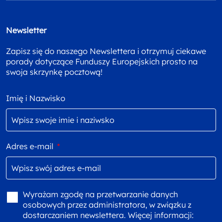
Newsletter
Zapisz się do naszego Newslettera i otrzymuj ciekawe
porady dotyczące Funduszy Europejskich prosto na
swoja skrzynkę pocztową!
Imię i Nazwisko
Adres e-mail
*
Wyrażam zgodę na przetwarzanie danych
osobowych przez administratora, w związku z
dostarczaniem newslettera. Więcej informacji: