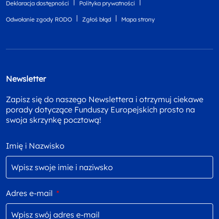
Deklaracja dostępności
Polityka prywatności
Odwołanie zgody RODO
Zgłoś błąd
Mapa strony
Newsletter
Zapisz się do naszego Newslettera i otrzymuj ciekawe
porady dotyczące Funduszy Europejskich prosto na
swoja skrzynkę pocztową!
Imię i Nazwisko
Adres e-mail
*