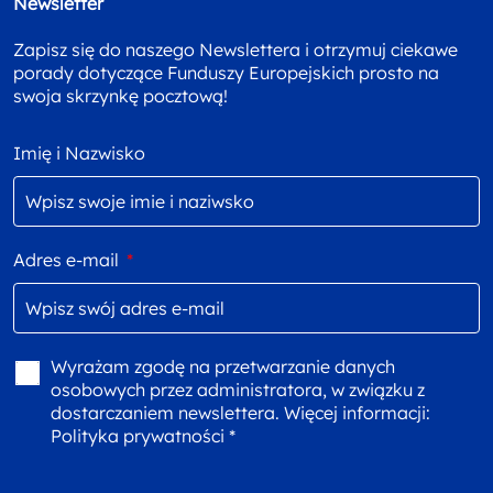
Newsletter
Zapisz się do naszego Newslettera i otrzymuj ciekawe
porady dotyczące Funduszy Europejskich prosto na
swoja skrzynkę pocztową!
Imię i Nazwisko
Adres e-mail
*
Wyrażam zgodę na przetwarzanie danych
osobowych przez administratora, w związku z
dostarczaniem newslettera. Więcej informacji:
Polityka prywatności *