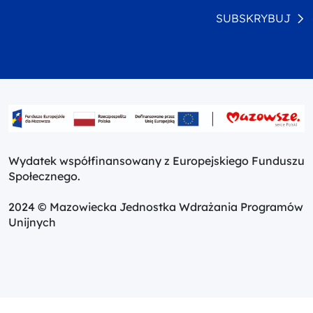
SUBSKRYBUJ
Wydatek współfinansowany z Europejskiego Funduszu
Społecznego.
2024 © Mazowiecka Jednostka Wdrażania Programów
Unijnych