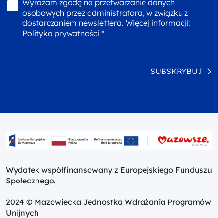
Wyrażam zgodę na przetwarzanie danych
osobowych przez administratora, w związku z
dostarczaniem newslettera. Więcej informacji:
Polityka prywatności *
SUBSKRYBUJ
Wydatek współfinansowany z Europejskiego Funduszu
Społecznego.
2024 © Mazowiecka Jednostka Wdrażania Programów
Unijnych