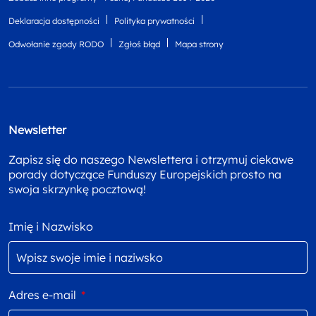
Deklaracja dostępności
Polityka prywatności
Odwołanie zgody RODO
Zgłoś błąd
Mapa strony
Newsletter
Zapisz się do naszego Newslettera i otrzymuj ciekawe
porady dotyczące Funduszy Europejskich prosto na
swoja skrzynkę pocztową!
Imię i Nazwisko
Adres e-mail
*