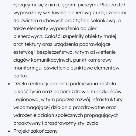
łączącymi się z nim ciągami pieszymi. Plac został
wyposażony w siłownię plenerową z urządzeniami
do ćwiczeń ruchowych oraz tężnię solankową, a
także elementy wyposażenia do gier
plenerowych. Całość uzupełniły obiekty małej
architektury oraz urządzenia poprawiające
estetykę i bezpieczeństwo, w tym oświetlenie
ciągów komunikacyjnych, punkt kamerowy
monitoringu, oświetlenie punktowe elementów
parku.
Dzięki realizacji projektu podniesiona została
jakość życia oraz poziom zdrowia mieszkańców
Legionowa, w tym poprzez rozwój infrastruktury
wspomagającej działania prozdrowotne oraz
wdrożenie działań społecznych propagujących
proaktywny i prozdrowotny styl życia.
Projekt zakończony.