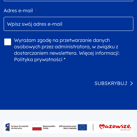
Adres e-mail
*
Wyrażam zgodę na przetwarzanie danych
osobowych przez administratora, w związku z
dostarczaniem newslettera. Więcej informacji:
Polityka prywatności *
SUBSKRYBUJ