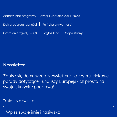
Zobacz inne programy
Poznaj Fundusze 2014-2020
Deklaracja dostępności
Polityka prywatności
Odwołanie zgody RODO
Zgłoś błąd
Mapa strony
Newsletter
Zapisz się do naszego Newslettera i otrzymuj ciekawe
porady dotyczące Funduszy Europejskich prosto na
swoja skrzynkę pocztową!
Imię i Nazwisko