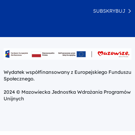
SUBSKRYBUJ
Wydatek współfinansowany z Europejskiego Funduszu
Społecznego.
2024 © Mazowiecka Jednostka Wdrażania Programów
Unijnych