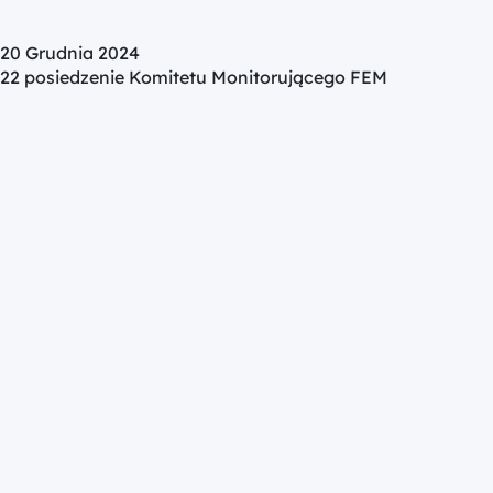
20 Grudnia 2024
22 posiedzenie Komitetu Monitorującego FEM