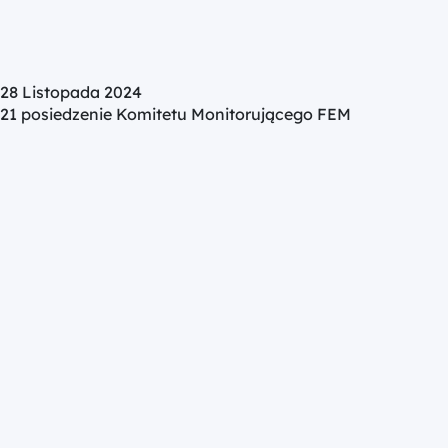
28 Listopada 2024
21 posiedzenie Komitetu Monitorującego FEM