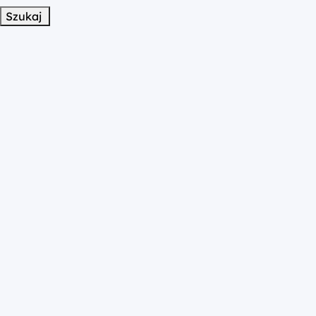
Szukaj