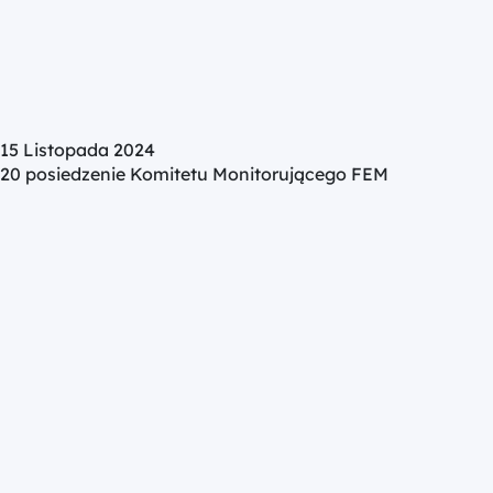
15 Listopada 2024
20 posiedzenie Komitetu Monitorującego FEM