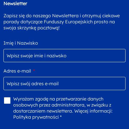
Newsletter
Zapisz się do naszego Newslettera i otrzymuj ciekawe
porady dotyczące Funduszy Europejskich prosto na
swoja skrzynkę pocztową!
Imię i Nazwisko
Adres e-mail
*
Wyrażam zgodę na przetwarzanie danych
osobowych przez administratora, w związku z
dostarczaniem newslettera. Więcej informacji:
Polityka prywatności *