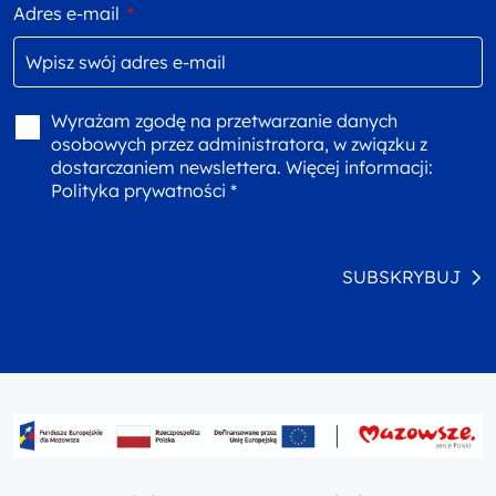
Adres e-mail
*
Wyrażam zgodę na przetwarzanie danych
osobowych przez administratora, w związku z
dostarczaniem newslettera. Więcej informacji:
Polityka prywatności *
SUBSKRYBUJ