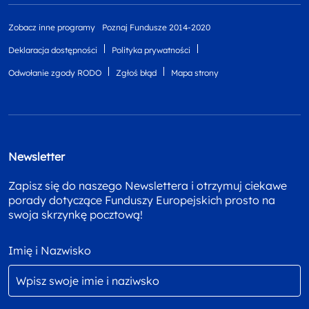
Zobacz inne programy
Poznaj Fundusze 2014-2020
Deklaracja dostępności
Polityka prywatności
Odwołanie zgody RODO
Zgłoś błąd
Mapa strony
Newsletter
Zapisz się do naszego Newslettera i otrzymuj ciekawe
porady dotyczące Funduszy Europejskich prosto na
swoja skrzynkę pocztową!
Imię i Nazwisko