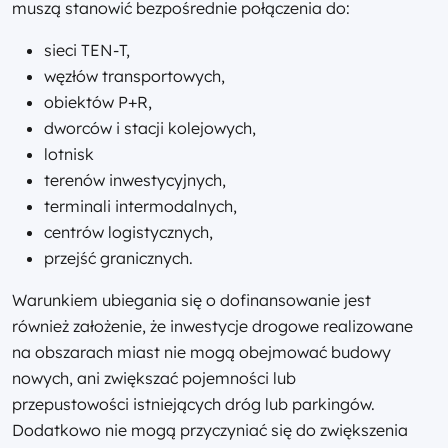
muszą stanowić bezpośrednie połączenia do:
sieci TEN-T,
węzłów transportowych,
obiektów P+R,
dworców i stacji kolejowych,
lotnisk
terenów inwestycyjnych,
terminali intermodalnych,
centrów logistycznych,
przejść granicznych.
Warunkiem ubiegania się o dofinansowanie jest
również założenie, że inwestycje drogowe realizowane
na obszarach miast nie mogą obejmować budowy
nowych, ani zwiększać pojemności lub
przepustowości istniejących dróg lub parkingów.
Dodatkowo nie mogą przyczyniać się do zwiększenia