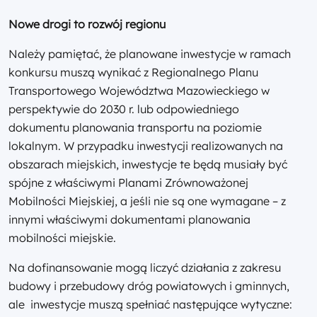
Nowe drogi to rozwój regionu
Należy pamiętać, że planowane inwestycje w ramach
konkursu muszą wynikać z Regionalnego Planu
Transportowego Województwa Mazowieckiego w
perspektywie do 2030 r. lub odpowiedniego
dokumentu planowania transportu na poziomie
lokalnym. W przypadku inwestycji realizowanych na
obszarach miejskich, inwestycje te będą musiały być
spójne z właściwymi Planami Zrównoważonej
Mobilności Miejskiej, a jeśli nie są one wymagane – z
innymi właściwymi dokumentami planowania
mobilności miejskie.
Na dofinansowanie mogą liczyć działania z zakresu
budowy i przebudowy dróg powiatowych i gminnych,
ale inwestycje muszą spełniać następujące wytyczne: