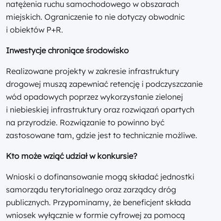
natężenia ruchu samochodowego w obszarach
miejskich. Ograniczenie to nie dotyczy obwodnic
i obiektów P+R.
Inwestycje chroniące środowisko
Realizowane projekty w zakresie infrastruktury
drogowej muszą zapewniać retencję i podczyszczanie
wód opadowych poprzez wykorzystanie zielonej
i niebieskiej infrastruktury oraz rozwiązań opartych
na przyrodzie. Rozwiązanie to powinno być
zastosowane tam, gdzie jest to technicznie możliwe.
Kto może wziąć udział w konkursie?
Wnioski o dofinansowanie mogą składać jednostki
samorządu terytorialnego oraz zarządcy dróg
publicznych. Przypominamy, że beneficjent składa
wniosek wyłącznie w formie cyfrowej za pomocą