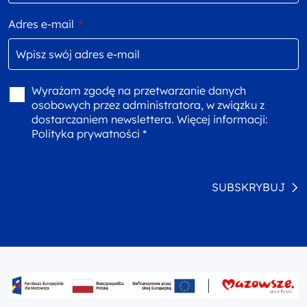
Adres e-mail
*
Wyrażam zgodę na przetwarzanie danych
osobowych przez administratora, w związku z
dostarczaniem newslettera. Więcej informacji:
Polityka prywatności *
SUBSKRYBUJ