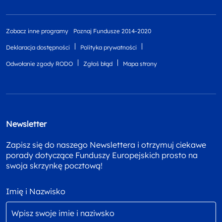
Zobacz inne programy
Poznaj Fundusze 2014-2020
Deklaracja dostępności
Polityka prywatności
Odwołanie zgody RODO
Zgłoś błąd
Mapa strony
Newsletter
Zapisz się do naszego Newslettera i otrzymuj ciekawe
porady dotyczące Funduszy Europejskich prosto na
swoja skrzynkę pocztową!
Imię i Nazwisko