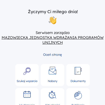
Życzymy Ci miłego dnia!
Serwisem zarządza
MAZOWIECKA JEDNOSTKA WDRAŻANIA PROGRAMÓW
UNIJNYCH
Oceń stronę
Szukaj wsparcia
Nabory
Dokumenty