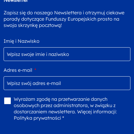
Zapisz się do naszego Newslettera i otrzymuj ciekawe
porady dotyczące Funduszy Europejskich prosto na
swoja skrzynkę pocztową!
Imię i Nazwisko
Adres e-mail
*
Wyrażam zgodę na przetwarzanie danych
osobowych przez administratora, w związku z
dostarczaniem newslettera. Więcej informacji:
Polityka prywatności *