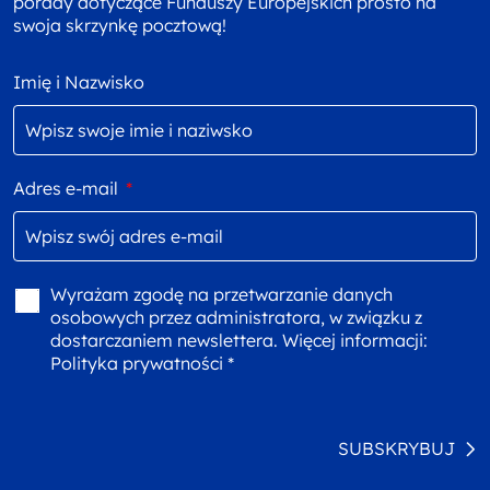
porady dotyczące Funduszy Europejskich prosto na
swoja skrzynkę pocztową!
Imię i Nazwisko
Adres e-mail
*
Wyrażam zgodę na przetwarzanie danych
osobowych przez administratora, w związku z
dostarczaniem newslettera. Więcej informacji:
Polityka prywatności *
SUBSKRYBUJ