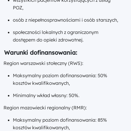
POZ,
osób z niepełnosprawnościami i osób starszych,
społeczności lokalnych z ograniczonym
dostępem do opieki zdrowotnej.
Warunki dofinansowania:
Region warszawski stołeczny (RWS):
Maksymalny poziom dofinansowania: 50%
kosztów kwalifikowanych,
Minimalny wkład własny: 50%.
Region mazowiecki regionalny (RMR):
Maksymalny poziom dofinansowania: 85%
kosztów kwalifikowanych,