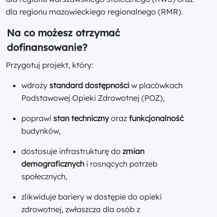
dla regionu mazowieckiego regionalnego (RMR).
Na co możesz otrzymać
dofinansowanie?
Przygotuj projekt, który:
wdroży
standard dostępności
w placówkach
Podstawowej Opieki Zdrowotnej (POZ),
poprawi
stan techniczny
oraz
funkcjonalność
budynków,
dostosuje infrastrukturę do
zmian
demograficznych
i rosnących potrzeb
społecznych,
zlikwiduje bariery w dostępie do opieki
zdrowotnej, zwłaszcza dla osób z