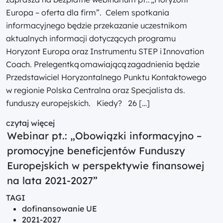
Europa – oferta dla firm”. Celem spotkania
informacyjnego będzie przekazanie uczestnikom
aktualnych informacji dotyczących programu
Horyzont Europa oraz Instrumentu STEP i Innovation
Coach. Prelegentką omawiającą zagadnienia będzie
Przedstawiciel Horyzontalnego Punktu Kontaktowego
w regionie Polska Centralna oraz Specjalista ds.
funduszy europejskich. Kiedy? 26 […]
czytaj więcej
Webinar pt.: „Obowiązki informacyjno –
promocyjne beneficjentów Funduszy
Europejskich w perspektywie finansowej
na lata 2021-2027”
TAGI
dofinansowanie UE
2021-2027