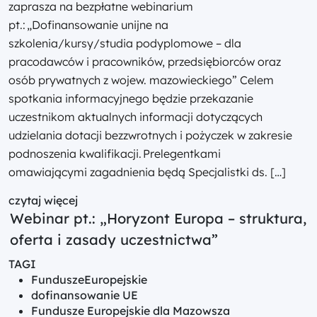
zaprasza na bezpłatne webinarium
pt.: „Dofinansowanie unijne na
szkolenia/kursy/studia podyplomowe – dla
pracodawców i pracowników, przedsiębiorców oraz
osób prywatnych z wojew. mazowieckiego” Celem
spotkania informacyjnego będzie przekazanie
uczestnikom aktualnych informacji dotyczących
udzielania dotacji bezzwrotnych i pożyczek w zakresie
podnoszenia kwalifikacji. Prelegentkami
omawiającymi zagadnienia będą Specjalistki ds. […]
czytaj więcej
Webinar pt.: „Horyzont Europa – struktura,
oferta i zasady uczestnictwa”
TAGI
FunduszeEuropejskie
dofinansowanie UE
Fundusze Europejskie dla Mazowsza