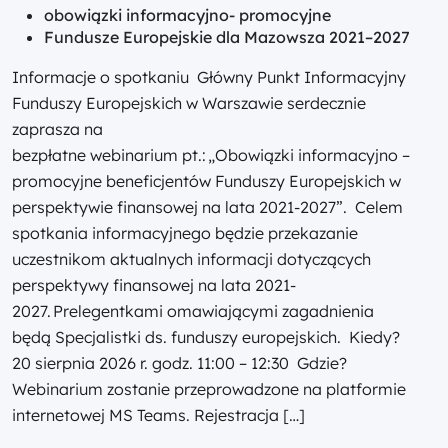
obowiązki informacyjno- promocyjne
Fundusze Europejskie dla Mazowsza 2021–2027
Informacje o spotkaniu Główny Punkt Informacyjny
Funduszy Europejskich w Warszawie serdecznie
zaprasza na
bezpłatne webinarium pt.: „Obowiązki informacyjno –
promocyjne beneficjentów Funduszy Europejskich w
perspektywie finansowej na lata 2021-2027”. Celem
spotkania informacyjnego będzie przekazanie
uczestnikom aktualnych informacji dotyczących
perspektywy finansowej na lata 2021-
2027. Prelegentkami omawiającymi zagadnienia
będą Specjalistki ds. funduszy europejskich. Kiedy?
20 sierpnia 2026 r. godz. 11:00 – 12:30 Gdzie?
Webinarium zostanie przeprowadzone na platformie
internetowej MS Teams. Rejestracja […]