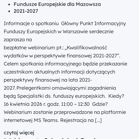
Fundusze Europejskie dla Mazowsza
2021-2027
Informacje o spotkaniu Główny Punkt Informacyjny
Funduszy Europejskich w Warszawie serdecznie
zaprasza na
bezpłatne webinarium pt.: „Kwalifikowalność
wydatków w perspektywie finansowej 2021-2027”.
Celem spotkania informacyjnego będzie przekazanie
uczestnikom aktualnych informacji dotyczących
perspektywy finansowej na lata 2021-
2027. Prelegentkami omawiającymi zagadnienia
będą Specjalistki ds. funduszy europejskich. Kiedy?
16 kwietnia 2026 r. godz. 11:00 – 12:30 Gdzie?
Webinarium zostanie przeprowadzone na platformie
internetowej MS Teams. Rejestracja na […]
czytaj więcej