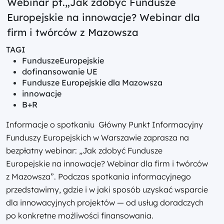
Webinar pt.„Jak zdobyć Fundusze
Europejskie na innowacje? Webinar dla
firm i twórców z Mazowsza
TAGI
FunduszeEuropejskie
dofinansowanie UE
Fundusze Europejskie dla Mazowsza
innowacje
B+R
Informacje o spotkaniu Główny Punkt Informacyjny
Funduszy Europejskich w Warszawie zaprasza na
bezpłatny webinar: „Jak zdobyć Fundusze
Europejskie na innowacje? Webinar dla firm i twórców
z Mazowsza”. Podczas spotkania informacyjnego
przedstawimy, gdzie i w jaki sposób uzyskać wsparcie
dla innowacyjnych projektów — od usług doradczych
po konkretne możliwości finansowania.