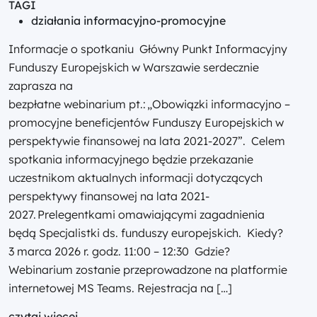
TAGI
działania informacyjno-promocyjne
Informacje o spotkaniu Główny Punkt Informacyjny
Funduszy Europejskich w Warszawie serdecznie
zaprasza na
bezpłatne webinarium pt.: „Obowiązki informacyjno –
promocyjne beneficjentów Funduszy Europejskich w
perspektywie finansowej na lata 2021-2027”. Celem
spotkania informacyjnego będzie przekazanie
uczestnikom aktualnych informacji dotyczących
perspektywy finansowej na lata 2021-
2027. Prelegentkami omawiającymi zagadnienia
będą Specjalistki ds. funduszy europejskich. Kiedy?
3 marca 2026 r. godz. 11:00 – 12:30 Gdzie?
Webinarium zostanie przeprowadzone na platformie
internetowej MS Teams. Rejestracja na […]
czytaj więcej