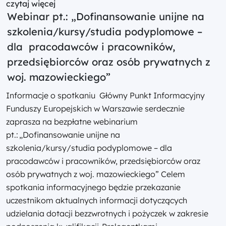
czytaj więcej
Webinar pt.: „Dofinansowanie unijne na
szkolenia/kursy/studia podyplomowe –
dla pracodawców i pracowników,
przedsiębiorców oraz osób prywatnych z
woj. mazowieckiego”
Informacje o spotkaniu Główny Punkt Informacyjny
Funduszy Europejskich w Warszawie serdecznie
zaprasza na bezpłatne webinarium
pt.: „Dofinansowanie unijne na
szkolenia/kursy/studia podyplomowe – dla
pracodawców i pracowników, przedsiębiorców oraz
osób prywatnych z woj. mazowieckiego” Celem
spotkania informacyjnego będzie przekazanie
uczestnikom aktualnych informacji dotyczących
udzielania dotacji bezzwrotnych i pożyczek w zakresie