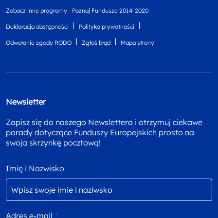
Zobacz inne programy
Poznaj Fundusze 2014-2020
Deklaracja dostępności
Polityka prywatności
Odwołanie zgody RODO
Zgłoś błąd
Mapa strony
Newsletter
Zapisz się do naszego Newslettera i otrzymuj ciekawe
porady dotyczące Funduszy Europejskich prosto na
swoja skrzynkę pocztową!
Imię i Nazwisko
Adres e-mail
*