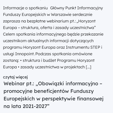
Informacje o spotkaniu Główny Punkt Informacyjny
Funduszy Europejskich w Warszawie serdecznie
zaprasza na bezpłatne webinarium pt.: „Horyzont
Europa – struktura, oferta i zasady uczestnictwa”
Celem spotkania informacyjnego będzie przekazanie
uczestnikom aktualnych informacji dotyczących
programu Horyzont Europa oraz Instrumentu STEP i
usługi Innopoint. Podczas spotkania omówione
zostaną: • struktura i budżet Programu Horyzont
Europa • zasady uczestnictwa w projektach […]
czytaj więcej
Webinar pt.: „Obowiązki informacyjno –
promocyjne beneficjentów Funduszy
Europejskich w perspektywie finansowej
na lata 2021-2027”