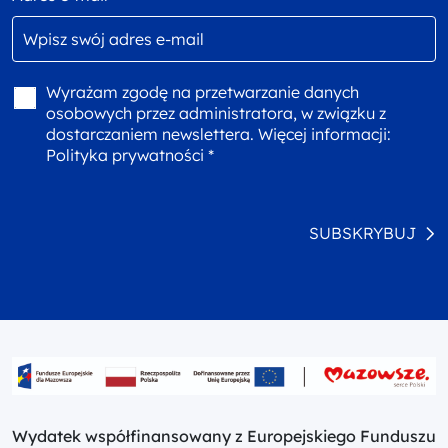
Wyrażam zgodę na przetwarzanie danych
osobowych przez administratora, w związku z
dostarczaniem newslettera. Więcej informacji:
Polityka prywatności *
SUBSKRYBUJ
Wydatek współfinansowany z Europejskiego Funduszu