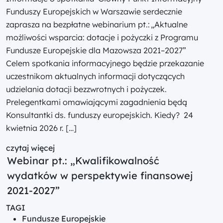
Funduszy Europejskich w Warszawie serdecznie
zaprasza na bezpłatne webinarium pt.: „Aktualne
możliwości wsparcia: dotacje i pożyczki z Programu
Fundusze Europejskie dla Mazowsza 2021–2027”
Celem spotkania informacyjnego będzie przekazanie
uczestnikom aktualnych informacji dotyczących
udzielania dotacji bezzwrotnych i pożyczek.
Prelegentkami omawiającymi zagadnienia będą
Konsultantki ds. funduszy europejskich. Kiedy? 24
kwietnia 2026 r. […]
czytaj więcej
Webinar pt.: „Kwalifikowalność
wydatków w perspektywie finansowej
2021-2027”
TAGI
Fundusze Europejskie