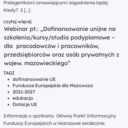
Prelegentkami omawiającymi zagadnienia będą:
Kiedy? 2 […]
czytaj więcej
Webinar pt.: „Dofinansowanie unijne na
szkolenia/kursy/studia podyplomowe –
dla pracodawców i pracowników,
przedsiębiorców oraz osób prywatnych z
wojew. mazowieckiego”
TAGI
dofinansowanie UE
Fundusze Europejskie dla Mazowsza
2021-2027
edukacja
Dotacje UE
Informacje o spotkaniu Główny Punkt Informacyjny
Funduszy Europejskich w Warszawie serdecznie